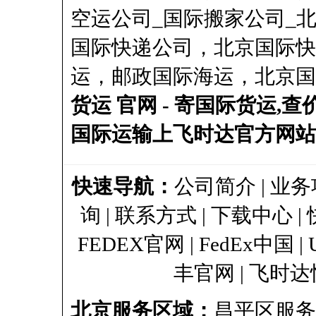
空运公司_国际搬家公司_
国际快递公司，北京国际快
运，邮政国际海运，北京国
货运 官网 - 寄国际货运,查
国际运输上飞时达官方网站
快速导航：
公司简介
|
业务
询
|
联系方式
|
下载中心
|
FEDEX官网
|
FedEx中国
|
丰官网
|
飞时达
北京服务区域：
昌平区服务