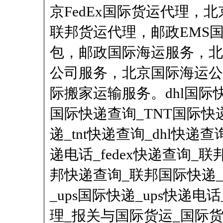
京FedEx国际货运代理，北
联邦货运代理，邮政EMS
包，邮政国际海运服务，北
公司服务，北京
国际海运
公
际搬家运输服务。dhl国际快递
国际快递查询_
TNT
国际快递
递_tnt快递查询_dhl快递查
递电话_fedex快递查询_
邦快递查询_联邦
国际快递
_ups国际快递_ups快递电
理_报关与国际货运_国际