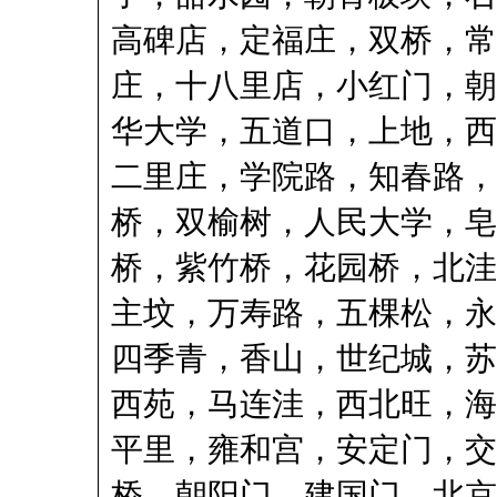
高碑店，定福庄，双桥，常
庄，十八里店，小红门，朝
华大学，五道口，上地，西
二里庄，学院路，知春路，
桥，双榆树，人民大学，皂
桥，紫竹桥，花园桥，北洼
主坟，万寿路，五棵松，永
四季青，香山，世纪城，苏
西苑，马连洼，西北旺，海
平里，雍和宫，安定门，交
桥，朝阳门，建国门，北京