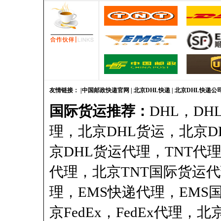
友情链接：
|
中国邮政快递官网
|
北京DHL快递
|
北京DHL快递公
国际货运推荐：
DHL
，DH
理，北京DHL货运，北京D
京DHL货运代理，TNT代
代理，北京TNT国际货运代
理，EMS快递代理，EMS
京FedEx，FedEx代理，北