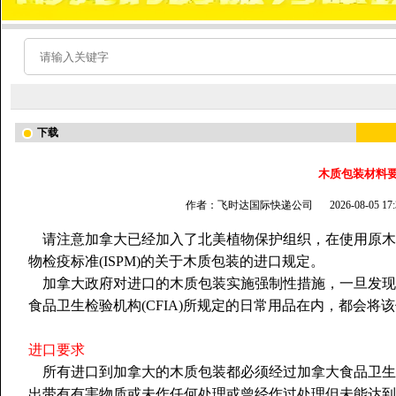
下载
木质包装材料
作者：飞时达国际快递公司
2026-08-05 
请注意加拿大已经加入了北美植物保护组织，在使用原木
物检疫标准(ISPM)的关于木质包装的进口规定。
加拿大政府对进口的木质包装实施强制性措施，一旦发现
食品卫生检验机构(CFIA)所规定的日常用品在内，都会将
进口要求
所有进口到加拿大的木质包装都必须经过加拿大食品卫生检
出带有有害物质或未作任何处理或曾经作过处理但未能达到