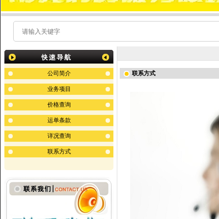
公司简介
联系方式
业务项目
价格查询
运单条款
详况查询
联系方式