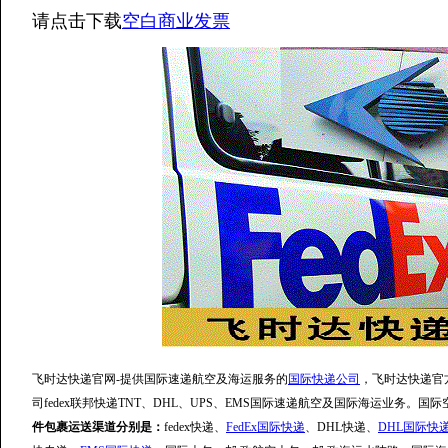
请点击下载
空白商业发票
飞时达快递官网-提供国际速递航空及海运服务的
国际快递公司
，飞时达快递官
司fedex联邦快递TNT、DHL、UPS、EMS国际速递航空及国际海运业务。国
件包裹运送渠道分别是：
fedex快递、
FedEx国际快递
、DHL快递、
DHL国际快