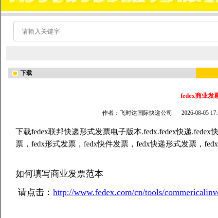
下载
fedex商业发
作者：飞时达国际快递公司
2026-08-05 
下载fedex联邦快递形式发票电子版本.fedx.fedex快递.fedex快
票，fedx形式发票，fedx快件发票，fedx快递形式发票，f
如何填写商业发票范本
请点击：
http://www.fedex.com/cn/tools/commericalinv