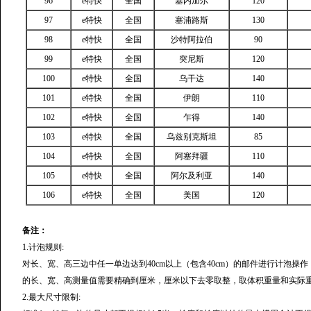
96
e特快
全国
塞内加尔
120
97
e特快
全国
塞浦路斯
130
98
e特快
全国
沙特阿拉伯
90
99
e特快
全国
突尼斯
120
100
e特快
全国
乌干达
140
101
e特快
全国
伊朗
110
102
e特快
全国
乍得
140
103
e特快
全国
乌兹别克斯坦
85
104
e特快
全国
阿塞拜疆
110
105
e特快
全国
阿尔及利亚
140
106
e特快
全国
美国
120
备注：
1.计泡规则:
对长、宽、高三边中任一单边达到40cm以上（包含40cm）的邮件进行计泡操作，体积重量(kg)
的长、宽、高测量值需要精确到厘米，厘米以下去零取整，取体积重量和实际
2.最大尺寸限制: