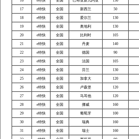
16
e特快
全国
巴布亚新几内亚
130
17
e特快
全国
新西兰
50
18
e特快
全国
爱尔兰
130
19
e特快
全国
奥地利
130
20
e特快
全国
比利时
105
21
e特快
全国
丹麦
140
22
e特快
全国
德国
90
23
e特快
全国
法国
105
24
e特快
全国
芬兰
130
25
e特快
全国
加拿大
120
26
e特快
全国
卢森堡
120
27
e特快
全国
马耳他
120
28
e特快
全国
挪威
160
29
e特快
全国
葡萄牙
100
30
e特快
全国
瑞典
160
31
e特快
全国
瑞士
160