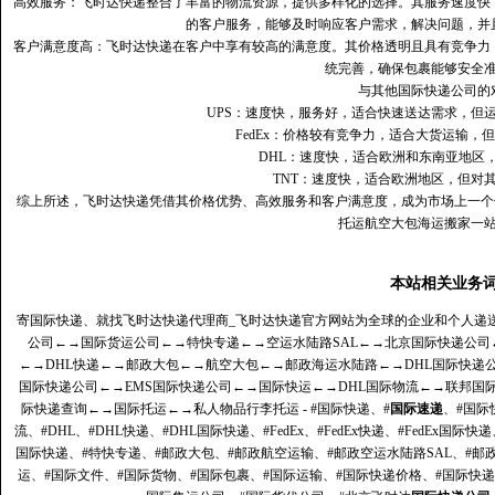
高效服务：飞时达快递整合了丰富的物流资源，提供多样化的选择。其服务速度快
的客户服务，能够及时响应客户需求，解决问题，并
客户满意度高‌：飞时达快递在客户中享有较高的满意度。其价格透明且具有竞争
统完善，确保包裹能够安全
与其他国际快递公司的
UPS：速度快，服务好，适合快速送达需求，但
FedEx：价格较有竞争力，适合大货运输，
DHL：速度快，适合欧洲和东南亚地区
TNT：速度快，适合欧洲地区，但对
综上所述，飞时达快递凭借其价格优势、高效服务和客户满意度，成为市场上一个
托运航空大包海运搬家一
本站相关业务
寄国际快递、就找飞时达快递代理商_飞时达快递官方网站为全球的企业和个人递
公司
←→
国际货运公司
←→
特快专递
←→
空运水陆路SAL
←→
北京国际快递公司
←→
DHL快递
←→
邮政大包
←→
航空大包
←→
邮政海运水陆路
←→
DHL国际快递
国际快递公司
←→
EMS国际快递公司
←→
国际快运
←→
DHL国际物流
←→
联邦国
际快递查询
←→
国际托运
←→
私人物品行李托运
- #国际快递、#
国际速递
、#国际
流、#DHL、#DHL快递、#DHL国际快递、#FedEx、#FedEx快递、#FedEx国际快
国际快递、#特快专递、#邮政大包、#邮政航空运输、#邮政空运水陆路SAL、#邮政
运、#国际文件、#国际货物、#国际包裹、#国际运输、#国际快递价格、#国际快递