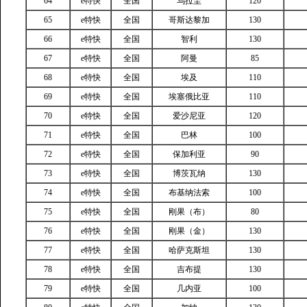
64
e特快
全国
乌拉圭
120
65
e特快
全国
哥斯达黎加
130
66
e特快
全国
智利
130
67
e特快
全国
阿曼
85
68
e特快
全国
埃及
110
69
e特快
全国
埃塞俄比亚
110
70
e特快
全国
爱沙尼亚
120
71
e特快
全国
巴林
100
72
e特快
全国
保加利亚
90
73
e特快
全国
博茨瓦纳
130
74
e特快
全国
布基纳法索
100
75
e特快
全国
刚果（布）
80
76
e特快
全国
刚果（金）
130
77
e特快
全国
哈萨克斯坦
130
78
e特快
全国
吉布提
130
79
e特快
全国
几内亚
100