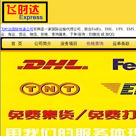
飞时达国际快递公司
官网是一家国际运输代理公司，联合FedEx、DHL、UPS、EM
运、海运、货运、物流、价格、查询服务。下单/咨询：扫微信 或 加QQ
首 页
公司简介
业务项目
价格查询
运单条款