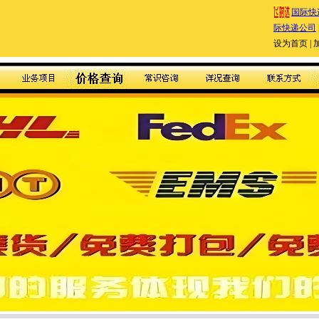
国际快
际快递公司
设为首页
|