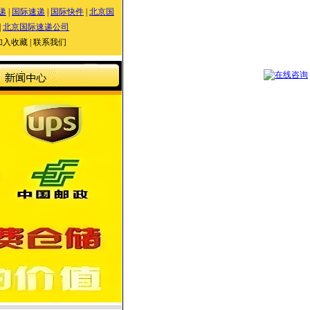
递
|
国际速递
|
国际快件
|
北京国
|
北京国际速递公司
加入收藏
|
联系我们