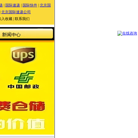
递
|
国际速递
|
国际快件
|
北京国
|
北京国际速递公司
加入收藏
|
联系我们