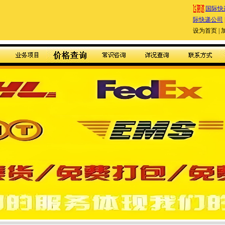
国际快
际快递公司
设为首页
|