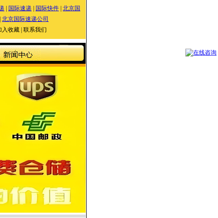
递
|
国际速递
|
国际快件
|
北京国
|
北京国际速递公司
加入收藏
|
联系我们