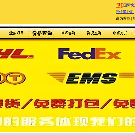
国际快
际快递公司
设为首页
|