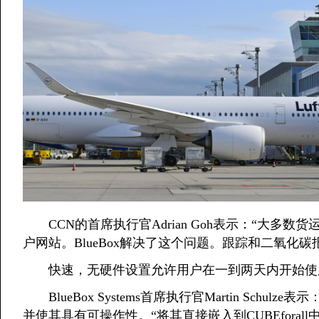
CCN的首席执行官Adrian Goh表示：“大多
户网站。BlueBox解决了这个问题。跟踪和二氧化
快速，无硬件设置允许用户在一到两天内开始使用装
BlueBox Systems首席执行官Martin Sch
并使其具有可操作性。“将其直接嵌入到CUBEfora