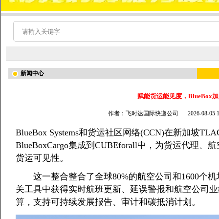
新闻中心
赋能货运能见度，BlueBox
作者：飞时达国际快递公司
2026-08-05
BlueBox Systems和货运社区网络(CCN)在新加
BlueBoxCargo集成到CUBEforall中，为货
货运可见性。
这一整合整合了全球80%的航空公司和1600个
关工具中获得实时航班更新、延误警报和航空公司业
算，支持可持续发展报告、审计和碳抵消计划。