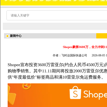
新闻中心
Shopee豪掷3600万，全力冲刺1
作者：飞时达国际快递公司
2026-08-05
Shopee宣布投资3600万雷亚尔(约合人民币4500万
购物季销售。其中11.11期间将投放2000万雷亚尔
供"年度最低价"标签商品和满10雷亚尔免运费服务。