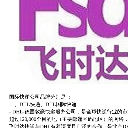
国际快递公司品牌分别是 ：
一、DHL快递、DHL国际快递
- DHL-德国敦豪快递服务公司，是全球快递行业的
超过120,000个目的地（主要邮递区码地区）的网
飞时达快递与DHL有着深度且广泛的合作，是北京D