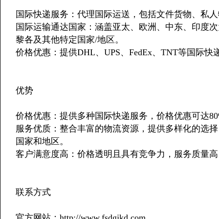
国际快递服务：代理国际运送，包括文件货物、私人
国际运输通达国家：涵盖亚太、欧洲、中东、印度次
黎各及其他特定国家/地区。
价格优惠：提供DHL、UPS、FedEx、TNT等国
优势
价格优惠：提供多种国际快递服务，价格优惠可达80
服务优质：整合丰富的物流资源，提供多样化的选择
国家和地区。
客户满意度高：价格透明且具有竞争力，服务质量高
联系方式
官方网站：http://www.fsdgjkd.com