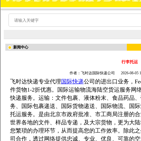
新闻中心
行李托运
作者：飞时达国际快递公司
2026-08-05
飞时达快递专业代理
国际快递
公司的进出口业务，Fed
件货物1-2折优惠。国际运输物流海陆空货运服务网
快递服务。运输：文件包裹、液体粉末、食品药品、
务、国际包裹递送、国际货物递送、国际物流、国际
托运服务。是由北京市政府批准、市工商局注册的合
世界各地的文件、样品专递，及大宗货物，更为大陆
您繁琐的办理环节，从而提高您的工作效率。除此之
司合作，透过网络提供忠诚、专业、优良、可靠的空