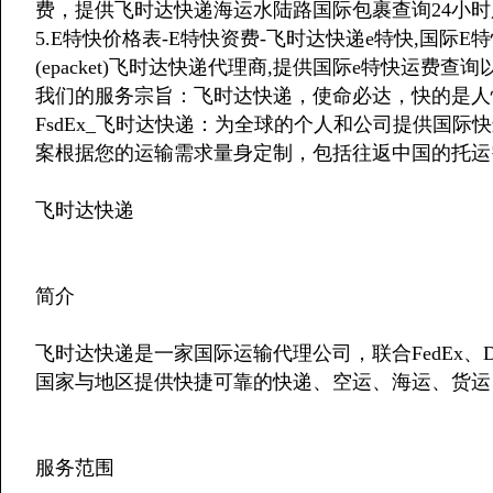
费，提供飞时达快递海运水陆路国际包裹查询24小
5.E特快价格表-E特快资费-飞时达快递e特快,国际E特快
(epacket)飞时达快递代理商,提供国际e特快运费查
我们的服务宗旨：飞时达快递，使命必达，快的是人
FsdEx_飞时达快递：为全球的个人和公司提供国
案根据您的运输需求量身定制，包括往返中国的托运
飞时达快递
简介
飞时达快递是一家国际运输代理公司，联合FedEx、DH
国家与地区提供快捷可靠的快递、空运、海运、货运
服务范围