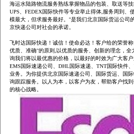
海运水陆路物流服务熟练掌握物品的包装、取送等技能
UPS、FEDEX国际快件等专业举止得体,服务周到
模最大，但求服务最好。"是我们北京国际货运公司的
京快递公司对社会的承诺。
飞时达国际快递！诚信！使命必达！客户给的荣誉称
优质、准确"的原则,以优质的服务、创新的理念，
询我们将以最优惠的价格，以最好的时效为广大客户
EMS国际速递公司、DHL国际速递、TNT国际快件、
业务。为你提供北京国际速递公司、国际货运、国际
询跟踪服务。以人为本，以客户为友，帮助客户找到
的核心战略。