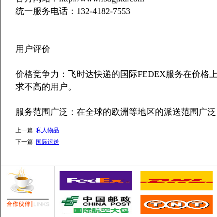
统一服务电话：132-4182-7553
用户评价
价格竞争力：飞时达快递的国际FEDEX服务在价格
求不高的用户。
服务范围广泛：在全球的欧洲等地区的派送范围广泛
上一篇
私人物品
下一篇
国际运送