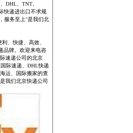
DHL、TNT、
国际快递进出口不求规
，服务至上"是我们北
便利、快捷、高效、
递品牌。欢迎来电咨
际速递公司的北京
X国际速递、DHL快递
海运、国际搬家的查
是我们北京快递公司