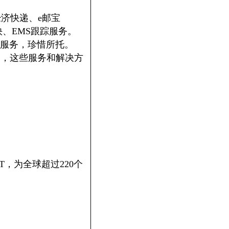
s经济快递、e邮宝
特快、EMS跟踪服务。
服务，珍惜所托。
案，这些服务和解决方
T，为全球超过220个