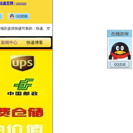
快递官网
|
sitemap
国家与地区提供快捷可靠的：快递、空
新闻中心
快递博客