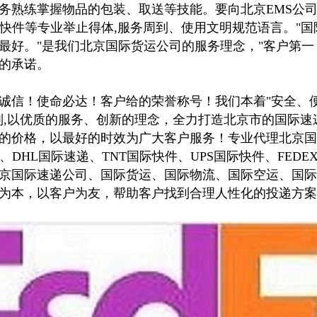
务熟练掌握物品的包装、取送等技能。要向北京EMS公司、
X国际快件等专业举止得体,服务周到、使用文明规范语言。"
最好。"是我们北京国际货运公司的服务理念，"客户第一
的承诺。
诚信！使命必达！客户给的荣誉称号！我们本着"安全、
则,以优质的服务、创新的理念，全力打造北京市的国际速
的价格，以最好的时效为广大客户服务！专业代理北京国
、DHL国际速递、TNT国际快件、UPS国际快件、FEDE
京国际速递公司、国际货运、国际物流、国际空运、国际
为本，以客户为友，帮助客户找到合理人性化的投递方案