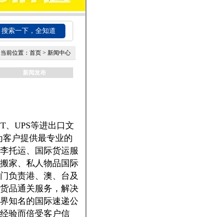
搜索一下，全知道
当前位置：
首页
>
新闻中心
新闻发布
NT、UPS等进出口文
为客户提供最专业的
李托运、国际货运服
搬家、私人物品国际
门负责港、澳、台及
货品通关服务，解决
界知名的国际速递公
经验而倍受客户信