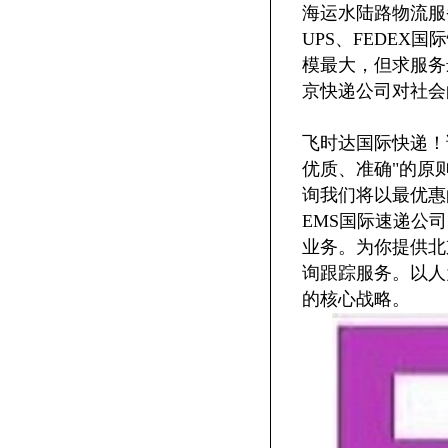
海运水陆路物流服
UPS、FEDE
模最大，但求服务
京快递公司对社会
飞时达国际快递！
优质、准确"的原
询我们将以最优惠
EMS国际速递公司
业务。为你提供北
询跟踪服务。以人
的核心战略。