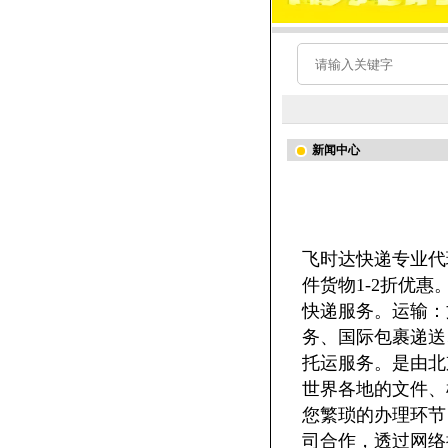
新闻中心
飞时达快递专业代
件货物1-2折优
快递服务。运输：
务、国际包裹递送
托运服务。是由北
世界各地的文件、
您繁琐的办理环节
司合作，透过网络