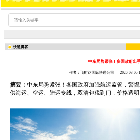
快递博客
中东局势紧张！多国政府出
作者：飞时达国际快递公司
2026-08-05
摘要：
中东局势紧张！各国政府加强航运监管，警惕承
供海运、空运、陆运专线，双清包税到门，价格透明