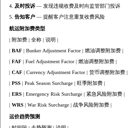
4.
及时投诉
— 发现违规收费及时向监管部门投诉
5.
告知客户
— 提醒客户注意重复收费风险
航运附加费类型
| 附加费 | 全称 | 说明 |
|
BAF
| Bunker Adjustment Factor | 燃油调整附加费 |
|
FAF
| Fuel Adjustment Factor | 燃油调整附加费 |
|
CAF
| Currency Adjustment Factor | 货币调整附加费 |
|
PSS
| Peak Season Surcharge | 旺季附加费 |
|
ERS
| Emergency Risk Surcharge | 紧急风险附加费 |
|
WRS
| War Risk Surcharge | 战争风险附加费 |
运价趋势预测
| 时间段 | 走势预测 | 说明 |