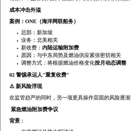
成本冲击外溢
案例：ONE（海洋网联船务）
总部：新加坡
业务：北美相关
新收费：
内陆运输附加费
原因：与中东局势及燃油供应紧张密切相关
调整方式：将根据燃油价格变化
按月动态调整
02 警惕承运人"重复收费"
⚠️ 新风险浮现
在监管趋严的同时，另一项更具操作层面的风险逐渐
️ 紧急燃油附加费争议
背景
：