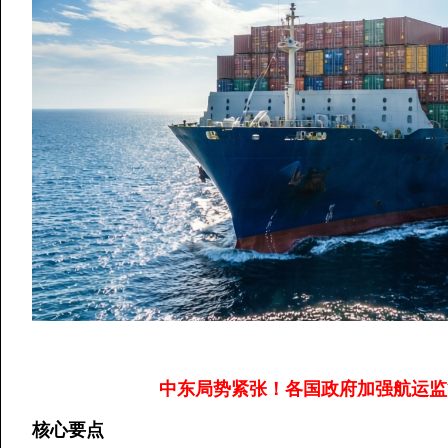
中东局势紧张！各国政府加强航运监
核心要点