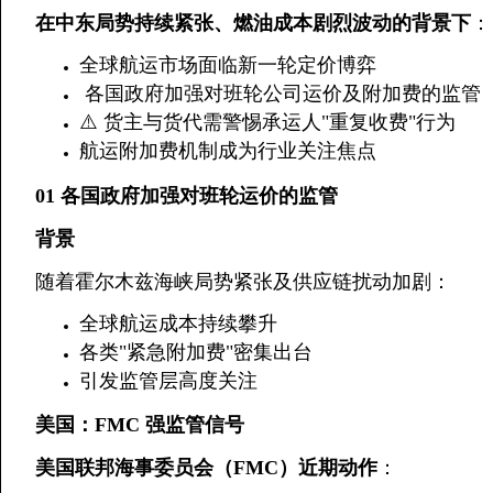
在中东局势持续紧张、燃油成本剧烈波动的背景下
：
全球航运市场面临新一轮定价博弈
️ 各国政府加强对班轮公司运价及附加费的监管
⚠️ 货主与货代需警惕承运人"重复收费"行为
航运附加费机制成为行业关注焦点
01 各国政府加强对班轮运价的监管
背景
随着霍尔木兹海峡局势紧张及供应链扰动加剧：
全球航运成本持续攀升
各类"紧急附加费"密集出台
引发监管层高度关注
美国：FMC 强监管信号
美国联邦海事委员会（FMC）近期动作
：