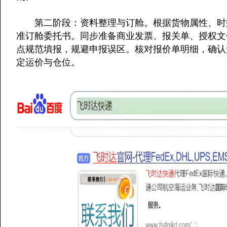
第二阶段：资料整理与订舱。根据货物属性、时效
准订舱委托书。同步准备商业发票、报关单、授权文
点规范填报，规避申报误区。核对报价单明细，确认
定运价与仓位。