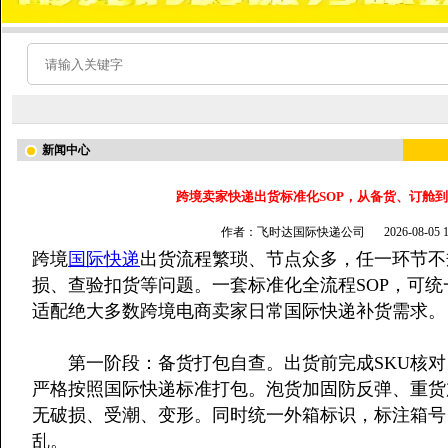
新闻中心
跨境卖家快递出货标准化SOP，从备货、订舱到
作者：飞时达国际快递公司
2026-08-05
跨境
国际快递
出货流程繁琐、节点众多，任一环节不
损、查验扣货等问题。一套标准化全流程SOP，可
适配绝大多数跨境电商卖家日常国际快递补货需求。
第一阶段：备货打包自查。出货前完成SKU核对
严格按照国际快递标准打包。泡货加固防反弹、重货
无破损、受潮、变形。同时统一外箱标识，标注箱号
乱。