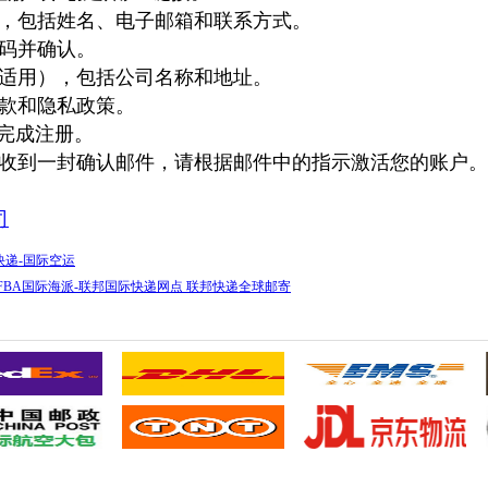
，包括姓名、电子邮箱和联系方式。
码并确认。
适用），包括公司名称和地址。
款和隐私政策。
，完成注册。
收到一封确认邮件，请根据邮件中的指示激活您的账户。
司
快递-国际空运
-FBA国际海派-联邦国际快递网点 联邦快递全球邮寄