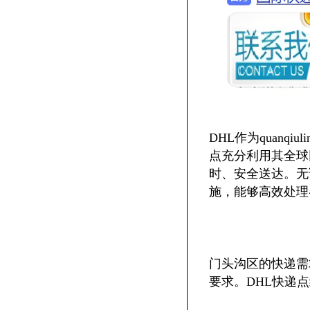
DHL作为quanq
点充分利用其全球
时、安全送达。无
施，能够高效处理
门头沟区的快递需
要求。DHL快递