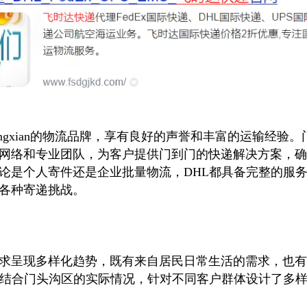
iulingxian的物流品牌，享有良好的声誉和丰富的运输经验
网络和专业团队，为客户提供门到门的快递解决方案，确
论是个人寄件还是企业批量物流，DHL都具备完整的服
各种寄递挑战。
求呈现多样化趋势，既有来自居民日常生活的需求，也有
点结合门头沟区的实际情况，针对不同客户群体设计了多