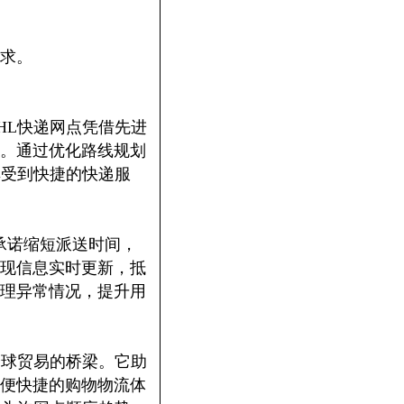
求。
HL快递网点凭借先进
。通过优化路线规划
享受到快捷的快递服
承诺缩短派送时间，
现信息实时更新，抵
理异常情况，提升用
全球贸易的桥梁。它助
便快捷的购物物流体