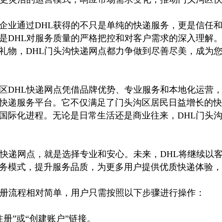
企业通过DHL获得的不只是单纯的快递服务，更是信任
是DHL对服务质量的严格把控和对客户需求的深入理解
礼物，DHL门头沟快递网点都力争做到尽善尽美，成为
区DHL快递网点凭借品牌优势、专业服务和本地化运营
快递服务平台。它不仅满足了门头沟区居民日益增长的快
国际化进程。无论是日常生活还是商业往来，DHL门头沟
区快递网点，就是选择专业和安心。未来，DHL将继续以
务模式，提升服务品质，为更多用户提供优质快递体验，
册流程相对简单，用户只需按照以下步骤进行操作：
注册”或“创建账户”链接。