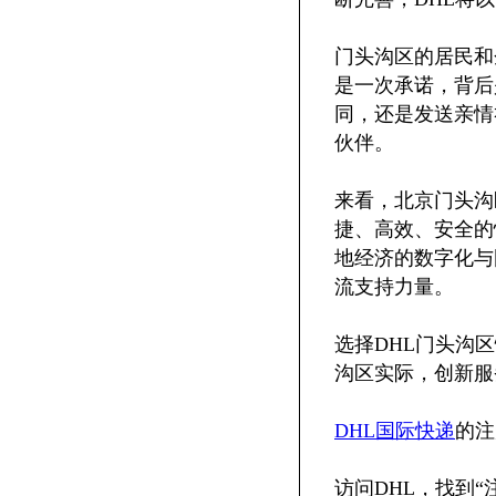
门头沟区的居民和
是一次承诺，背后
同，还是发送亲情
伙伴。
来看，北京门头沟
捷、高效、安全的
地经济的数字化与
流支持力量。
选择DHL门头沟
沟区实际，创新服
DHL国际快递
的注
访问DHL，找到“