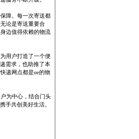
和保障。每一次寄送都
。无论是寄送重要合
您身边值得依赖的物流
，为用户打造了一个便
递需求，也助推了本
快递网点都是ue的物
客户为中心，结合门头
携手共创美好生活。