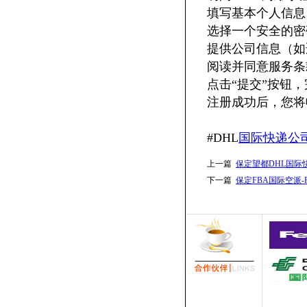
填写基本个人信息
选择一个安全的密
提供公司信息（如
阅读并同意服务条
点击“提交”按钮
注册成功后，您将
#DHL
国际快递公
上一篇
保定望都DHL国际
下一篇
保定FBA国际空派