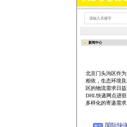
新闻中心
北京门头沟区作为
相依，生态环境良
区的物流需求日益
DHL快递网点进
多样化的寄递需求