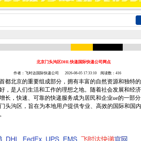
北京门头沟区DHL快递国际快递公司网点
作者：飞时达国际快递公司
2026-08-05 17:33:10 阅读数：416
首都北京的重要组成部分，拥有丰富的自然资源和独特的
好，是人们生活和工作的理想之地。随着社会发展和经济
增长，快速、可靠的快递服务成为居民和企业ue的一部
驻门头沟区，旨在为本地用户提供专业、高效的国际和国
。