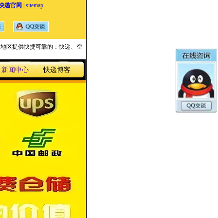
快递官网
|
sitemap
国家与地区提供快捷可靠的：快递、空
新闻中心
快递博客