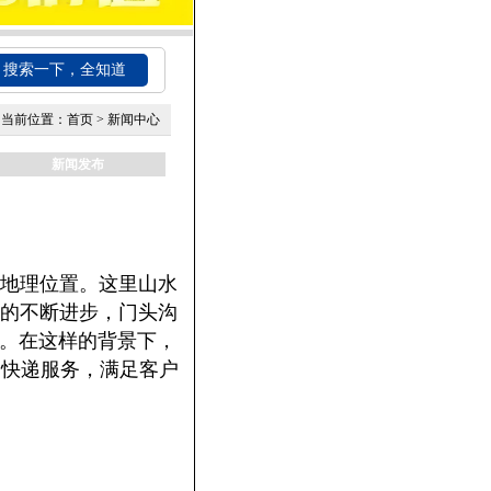
搜索一下，全知道
当前位置：
首页
>
新闻中心
新闻发布
地理位置。这里山水
的不断进步，门头沟
分。在这样的背景下，
内快递服务，满足客户