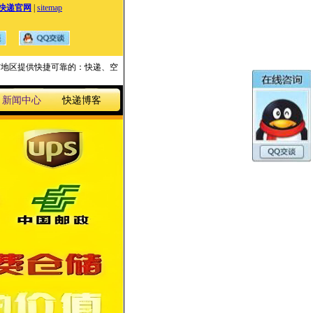
快递官网
|
sitemap
国家与地区提供快捷可靠的：快递、空
新闻中心
快递博客