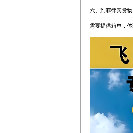
六、到菲律宾货物
需要提供箱单，体