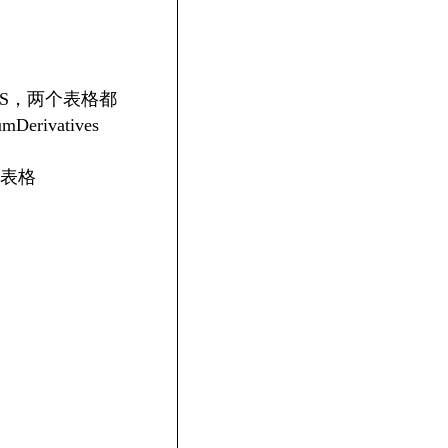
CTS，两个表格都
ivatives
表格