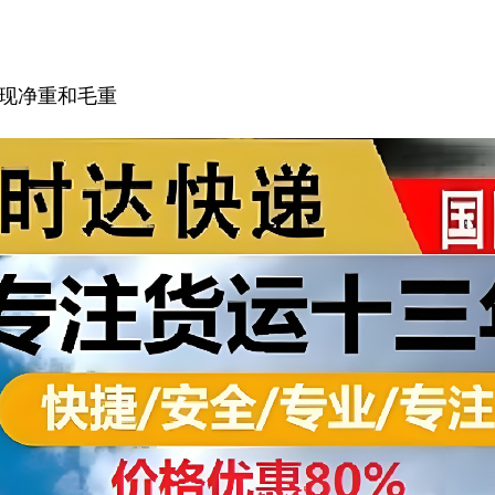
现净重和毛重