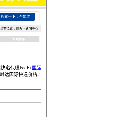
搜索一下，全知道
当前位置：
首页
>
新闻中心
新闻发布
递代理FedEx
国际
时达国际快递价格2