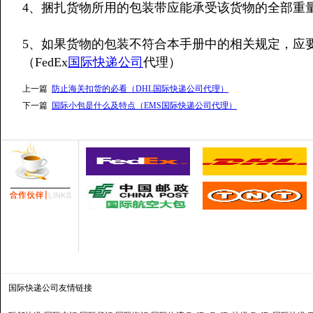
4、捆扎货物所用的包装带应能承受该货物的全部重
5、如果货物的包装不符合本手册中的相关规定，应
（FedEx
国际快递公司
代理）
上一篇
防止海关扣货的必看（DHL国际快递公司代理）
下一篇
国际小包是什么及特点（EMS国际快递公司代理）
国际快递公司
友情链接