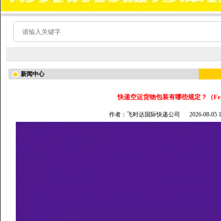
新闻中心
快递空运货物包装有哪些规定？（Fe
作者：飞时达国际快递公司
2026-08-05