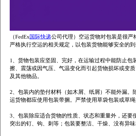
（FedEx
国际快递
公司代理）空运货物对包装是很严
严格执行空运的相关规定，以包装货物能够安全的到
1、货物包装应坚固、完好，在运输过程中能防止包
擦、震荡或因气压、气温变化而引起货物损坏或变质
及其他物品。
2、包装内的垫付材料（如木屑、纸屑）不能外漏。
运货物都应使用包装带捆。严禁使用草袋包装或草绳
3、包装除应适合货物的性质、状态和重量外，还要
突出的钉、钩、刺等；包装要整洁、干燥、没有异味