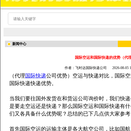
新闻中心
国际空运和国际快递的优势（代
作者：飞时达国际快递公司
2026-08-05
（代理
国际快递
公司优势）空运与快递对比，国际空
国际快递快递优势。
当我们要往国外发货在和货运公司询价时，我们快递
是要走空运还是快递？那么国际空运和国际快递有什
们又各具备什么优势呢？总结的已下几点供大家参考
首先国际空运的运输主体是各大航空公司，比如国航