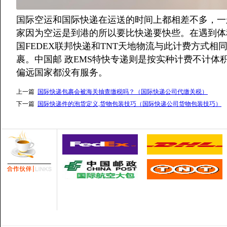
国际空运和国际快递在运送的时间上都相差不多，一般
家因为空运是到港的所以要比快递要快些。在遇到体
国FEDEX联邦快递和TNT天地物流与此计费方式相
裹。中国邮 政EMS特快专递则是按实种计费不计体
偏远国家都没有服务。
上一篇
国际快递包裹会被海关抽查缴税吗？（国际快递公司代缴关税）
下一篇
国际快递件的泡货定义,货物包装技巧（国际快递公司货物包装技巧）