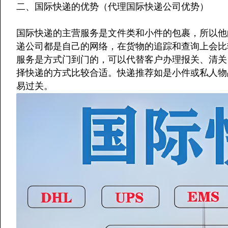
二、国际快递的优势（代理国际快递公司优势）
国际快递的主营服务是文件类和小件的包裹，所以他
递公司都是自己的网络，在货物的追踪和查询上会比
服务是方式门到门的，可以代替客户办理报关、清关
择快递的方式比较合适。快递推荐如是小件或私人物
易过关。