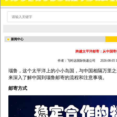
新闻中心
跨越太平洋邮寄：从中国寄
作者：飞时达国际快递公司
2026-08-05
瑙鲁，这个太平洋上的小小岛国，与中国相隔万里之
来深入了解中国到瑙鲁邮寄的流程和注意事项。
邮寄方式