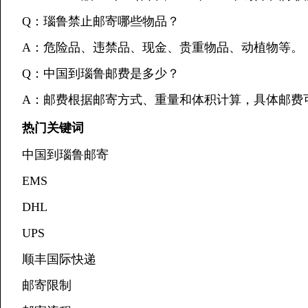
Q：瑙鲁禁止邮寄哪些物品？
A：危险品、违禁品、现金、贵重物品、动植物等。
Q：中国到瑙鲁邮费是多少？
A：邮费根据邮寄方式、重量和体积计算，具体邮费
热门关键词
中国到瑙鲁邮寄
EMS
DHL
UPS
顺丰国际快递
邮寄限制