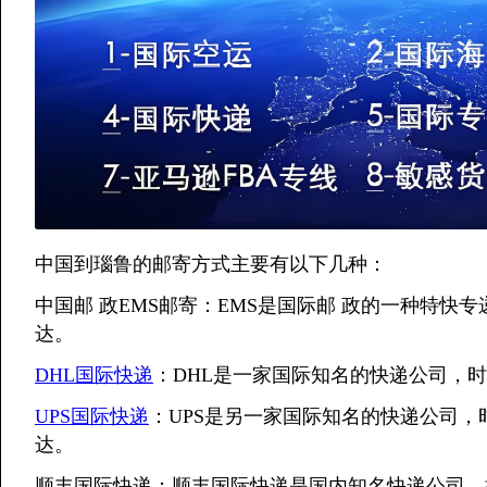
中国到瑙鲁的邮寄方式主要有以下几种：
中国邮 政EMS邮寄：EMS是国际邮 政的一种特快
达。
DHL国际快递
：DHL是一家国际知名的快递公司，时
UPS国际快递
：UPS是另一家国际知名的快递公司，时
达。
顺丰国际快递：顺丰国际快递是国内知名快递公司，提