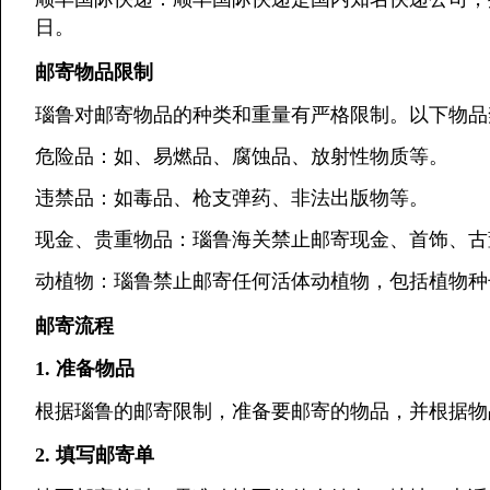
日。
邮寄物品限制
瑙鲁对邮寄物品的种类和重量有严格限制。以下物品
危险品：如、易燃品、腐蚀品、放射性物质等。
违禁品：如毒品、枪支弹药、非法出版物等。
现金、贵重物品：瑙鲁海关禁止邮寄现金、首饰、古
动植物：瑙鲁禁止邮寄任何活体动植物，包括植物种
邮寄流程
1. 准备物品
根据瑙鲁的邮寄限制，准备要邮寄的物品，并根据物
2. 填写邮寄单