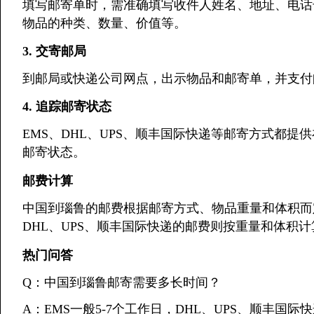
填写邮寄单时，需准确填写收件人姓名、地址、电话
物品的种类、数量、价值等。
3. 交寄邮局
到邮局或快递公司网点，出示物品和邮寄单，并支付
4. 追踪邮寄状态
EMS、DHL、UPS、顺丰国际快递等邮寄方式都
邮寄状态。
邮费计算
中国到瑙鲁的邮费根据邮寄方式、物品重量和体积而定
DHL、UPS、顺丰国际快递的邮费则按重量和体积
热门问答
Q：中国到瑙鲁邮寄需要多长时间？
A：EMS一般5-7个工作日，DHL、UPS、顺丰国际