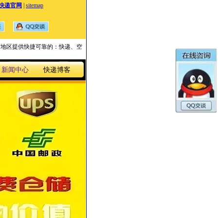
快递官网
|
sitemap
国家与地区提供快捷可靠的：快递、空
新闻中心
快递博客