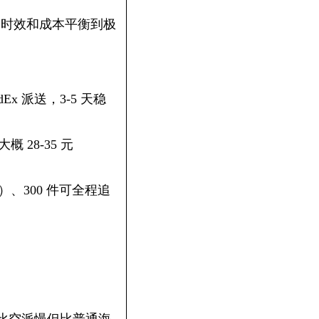
方案，时效和成本平衡到极
x 派送，3-5 天稳
 28-35 元
、300 件可全程追