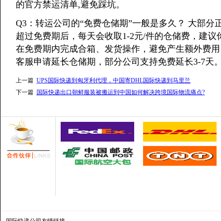
的官方禁运清单,避免踩坑。
Q3：转运公司的“免费仓储期”一般是多久？ 大部分正
超过免费期后，每天会收取1-2元/件的仓储费，建
在免费期内完成合箱、发货操作，避免产生额外费用
客服申请延长仓储期，部分公司支持免费延长3-7天
上一篇
UPS国际快递到匈牙利代理，中国寄DHL国际快递到马里兰
下一篇
国际快递出口朝鲜服装被搬运到中国如何解决跨境国际物流痛点?