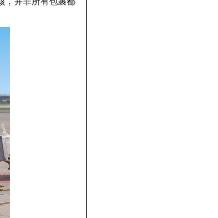
核，并非所有包裹都