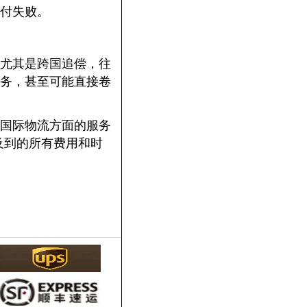
付失败。
尤其是跨国追偿，往
务，甚至可能直接卷
国际物流方面的服务
及到的所有费用和时