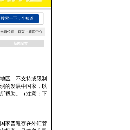
搜索一下，全知道
当前位置：
首页
>
新闻中心
新闻发布
地区，不支持或限制
弱的发展中国家，以
所帮助。（注意：下
国家普遍存在外汇管