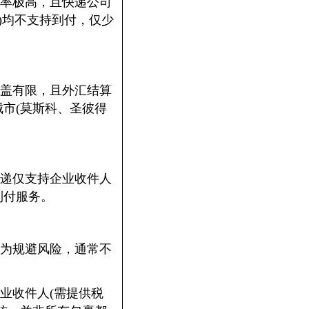
率极高，且快递公司
S)均不支持到付，仅少
盖有限，且外汇结算
市(莫斯科、圣彼得
递仅支持企业收件人
到付服务。
为规避风险，通常不
业收件人(需提供税