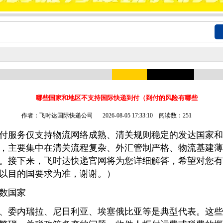
哪些国家和地区不支持国际快递到付（到付的风险有哪些
作者：飞时达国际快递公司
2026-08-05 17:33:10 阅读数：251
付服务仅支持物流网络成熟、清关规则稳定的发达国家和
，主要集中在清关流程复杂、外汇管制严格、物流基建薄
。接下来，飞时达快递官网将为您详细解答，希望对您有
以目的国要求为准，谢谢。）
数国家
委内瑞拉、尼日利亚、埃塞俄比亚等是典型代表。这些