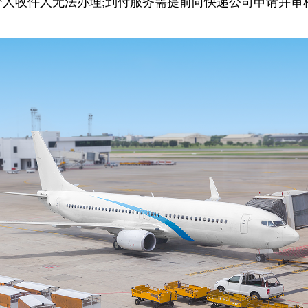
个人收件人无法办理;到付服务需提前向快递公司申请并审