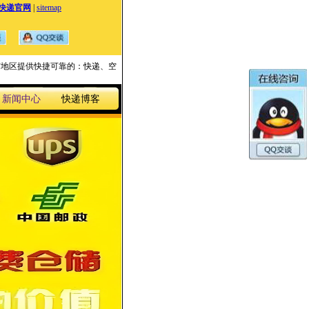
快递官网
|
sitemap
国家与地区提供快捷可靠的：快递、空
新闻中心
快递博客