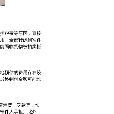
担税费等原因，直接
用，全部转嫁到寄件
能面临货物被拍卖抵
地预估的费用存在较
最终到付金额可能比
滞港费、罚款等，快
寄件人承担。此外，