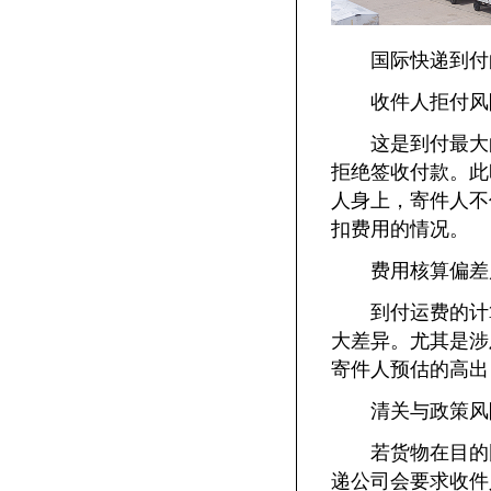
国际快递到付
收件人拒付风险
这是到付最大的
拒绝签收付款。此
人身上，寄件人不
扣费用的情况。
费用核算偏差
到付运费的计算
大差异。尤其是涉
寄件人预估的高出 
清关与政策风
若货物在目的国
递公司会要求收件