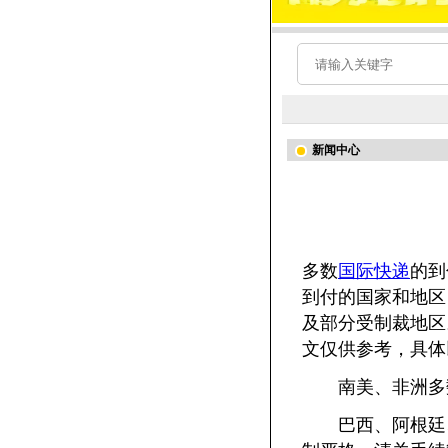
新闻中心
多数
国际快递
的到
到付的国家和地区
及部分受制裁地区
文仅供参考，具体
南美、非洲多
巴西、阿根廷、