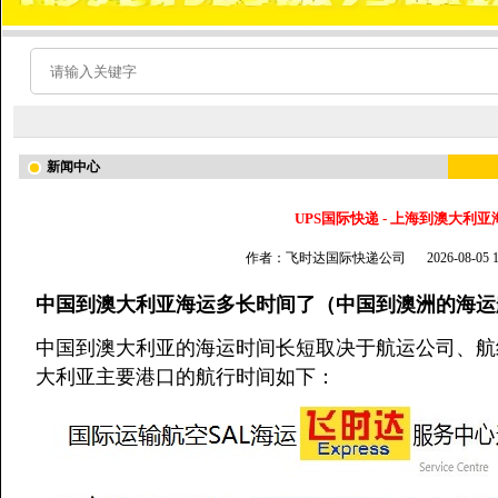
新闻中心
UPS国际快递 - 上海到澳大利
作者：飞时达国际快递公司
2026-08-05
中国到澳大利亚海运多长时间了（中国到澳洲的海运
中国到澳大利亚的海运时间长短取决于航运公司、航
大利亚主要港口的航行时间如下：