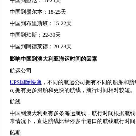
中国到悉尼：18-25天
中国到墨尔本：18-25天
中国到布里斯班：15-22天
中国到珀斯：22-30天
中国到阿德莱德：20-28天
影响中国到澳大利亚海运时间的因素
航运公司
UPS国际快递
，不同的航运公司拥有不同的船舶和航
司拥有更多船舶和更快的航线，航行时间相对较短。
航线
中国到澳大利亚有多条海运航线，航行时间根据航线
常情况下，直达航线比经停多个港口的航线航行时间
船期