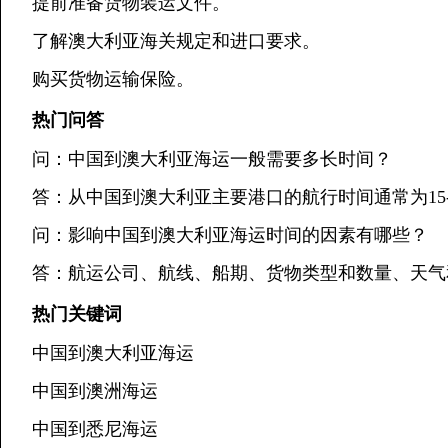
提前准备货物装运文件。
了解澳大利亚海关规定和进口要求。
购买货物运输保险。
热门问答
问：中国到澳大利亚海运一般需要多长时间？
答：从中国到澳大利亚主要港口的航行时间通常为15-
问：影响中国到澳大利亚海运时间的因素有哪些？
答：航运公司、航线、船期、货物类型和数量、天气
热门关键词
中国到澳大利亚海运
中国到澳洲海运
中国到悉尼海运