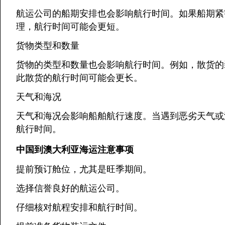
航运公司的船期安排也会影响航行时间。如果船期紧
理，航行时间可能会更短。
货物类型和数量
货物的类型和数量也会影响航行时间。例如，散货的
此散货的航行时间可能会更长。
天气和海况
天气和海况会影响船舶航行速度。当遇到恶劣天气或
航行时间。
中国到澳大利亚海运注意事项
提前预订舱位，尤其是旺季期间。
选择信誉良好的航运公司。
仔细核对航程安排和航行时间。