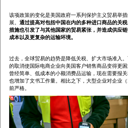
该项政策的变化是美国政府一系列保护主义贸易举措
展。
通过提高对包括中国在内的多种进口商品的关税
措施也引发了与其他国家的贸易紧张，并造成供应链
成本以及更复杂的运输环境。
过去，全球贸易的趋势是降低关税、扩大市场准入。
的取消使国际电商企业向美国客户销售商品变得更困
曾经简单、低成本的小额消费品运输，现在需要报关
也增加了文书工作量。相比之下，大型企业对企业（
前严格。