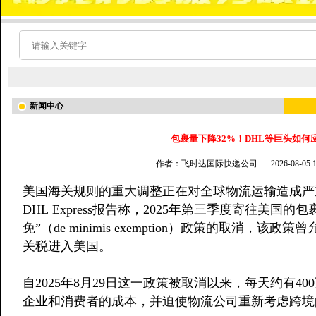
新闻中心
包裹量下降32%！DHL等巨头如
作者：飞时达国际快递公司
2026-08-05
美国海关规则的重大调整正在对全球物流运输造成严
DHL Express报告称，2025年第三季度寄往美国
免”（de minimis exemption）政策的取消，
关税进入美国。
自2025年8月29日这一政策被取消以来，每天约有
企业和消费者的成本，并迫使物流公司重新考虑跨境