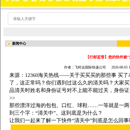
新闻中心
【行邮监管】您的快件被“
作者：飞时达国际快递公司
2026-08-05
来源：12360海关热线——关于买买买的那些事 
了，这正常吗？你们遇到过这么久的清关吗？大家买
品清关时姓名和身份证号对不上能不能过关，身份证
>>
那些漂洋过海的包包、口红、球鞋……一等就是一两
到三个字：“清关中”。这到底是为什么？
让我们一起来了解一下快件“清关中”到底是怎么回事