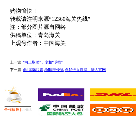
购物愉快！
转载请注明来源“12360海关热线”
注：部分图片源自网络
供稿单位：青岛海关
上观号作者：中国海关
上一篇
“向上取整”：变相“明抢”
下一篇
dhl 国际快递,dhl国际快递,点我进入官网，进入官网