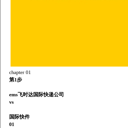
chapter 01
第1步
ems飞时达国际快递公司
vs
国际快件
01