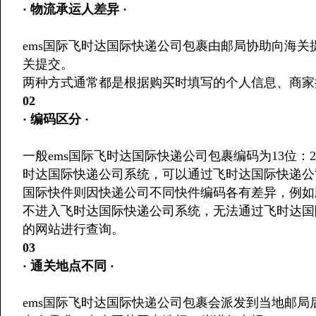
· 物流承运人差异 ·
ems国际飞时达国际快递公司包裹由邮局协助向海
关提交。
两种方式通常都是根据购买时填写的个人信息、商家
02
· 编码区分 ·
一般ems国际飞时达国际快递公司包裹编码为13位：
时达国际快递公司系统，可以通过飞时达国际快递公
国际快件则因快递公司不同快件编码各有差异，例如顺丰
不进入飞时达国际快递公司系统，无法通过飞时达国
的网站进行查询。
03
· 通关地点不同 ·
ems国际飞时达国际快递公司包裹会派发到当地邮