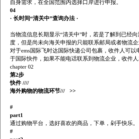
自身需求，在全国范围内选择口岸进行申报。
04
· 长时间“清关中”查询办法 ·
当物流信息长期显示“清关中”时，若是了解到已经
度，但是尚未向海关申报的只能联系邮局或者物流企
对于ems国际飞时达国际快递公司包裹，收件人可
于国际快件，如果不能电话联系到物流企业，收件人
chapter 02
第2步
快件 ////
海外购物的物流环节/// >>
#
part1
通过购物平台，选好喜欢的商品，下单，剁手快乐。
#