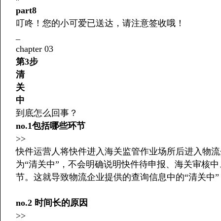
part8
叮咚！您的小可爱已送达，请注意签收哦！
_
chapter 03
第3步
清
关
中
到底怎么回事？
no.1包括哪些环节
>>
快件运营人将快件进入海关监管作业场所后进入物流
为“清关中”，不会明确说明快件待申报、海关审核
节。这就导致物流企业提供的查询信息中的“清关中
no.2 时间长的原因
>>