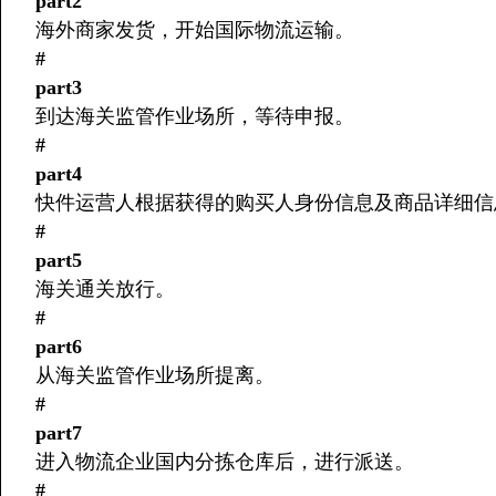
part2
海外商家发货，开始国际物流运输。
#
part3
到达海关监管作业场所，等待申报。
#
part4
快件运营人根据获得的购买人身份信息及商品详细信
#
part5
海关通关放行。
#
part6
从海关监管作业场所提离。
#
part7
进入物流企业国内分拣仓库后，进行派送。
#