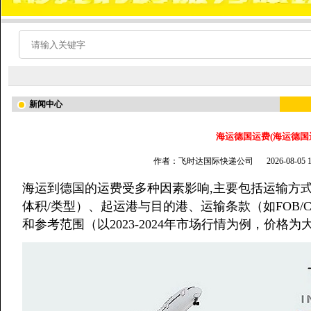
新闻中心
海运德国运费(海运德国
作者：飞时达国际快递公司
2026-08-05
海运到德国的运费受多种因素影响,主要包括运输方式（
体积/类型）、起运港与目的港、运输条款（如FOB/C
和参考范围（以2023-2024年市场行情为例，价