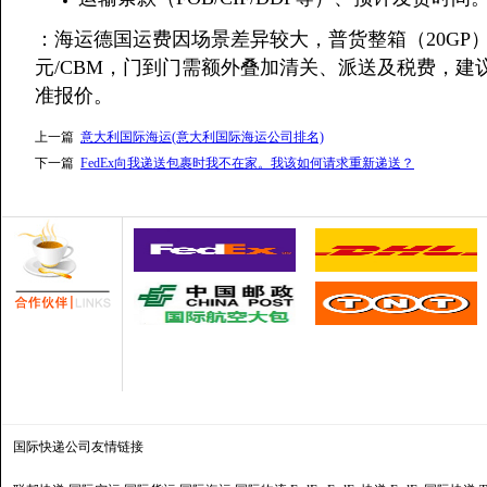
：海运德国运费因场景差异较大，普货整箱（20GP）港到港
元/CBM，门到门需额外叠加清关、派送及税费，建
准报价。
上一篇
意大利国际海运(意大利国际海运公司排名)
下一篇
FedEx向我递送包裹时我不在家。我该如何请求重新递送？
国际快递公司
友情链接