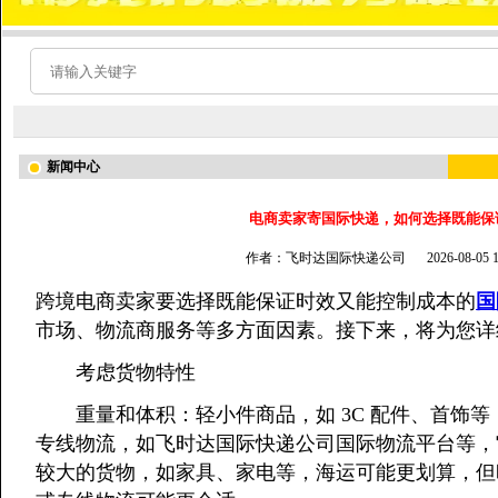
新闻中心
电商卖家寄国际快递，如何选择既能保
作者：飞时达国际快递公司
2026-08-05
跨境电商卖家要选择既能保证时效又能控制成本的
国
市场、物流商服务等多方面因素。接下来，将为您详
考虑货物特性
重量和体积：轻小件商品，如 3C 配件、首饰等
专线物流，如飞时达国际快递公司国际物流平台等，
较大的货物，如家具、家电等，海运可能更划算，但