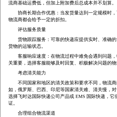
流商基础运费低，但加上附加费后总成本并不划算。
协商长期合作优惠：当发货量达到一定规模时，可
物流商都会给予一定的折扣。
评估服务质量
货物跟踪服务：可靠的快递应提供实时、准确的货
货物的运输状态。
客服响应速度：在物流过程中难免会遇到问题，物
关重要，选择客服能够及时回复、积极解决问题的物
考虑清关能力
不同国家和地区的清关政策和要求不同，物流商的
如，俄罗斯、巴西、印尼等国家清关难、清关慢，对
选择飞时达国际快递公司产品或 EMS 国际快递，
证。
合理组合物流渠道