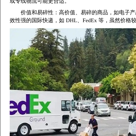
或专线物流可能更合适。
价值和易碎性：高价值、易碎的商品，如电子产品
效性强的国际快递，如 DHL、FedEx 等，虽然