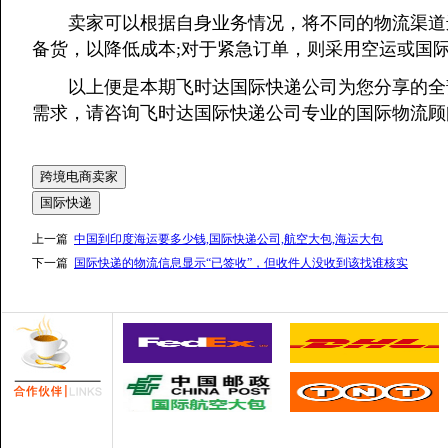
卖家可以根据自身业务情况，将不同的物流渠道进行
备货，以降低成本;对于紧急订单，则采用空运或国
以上便是本期飞时达国际快递公司为您分享的全部
需求，请咨询飞时达国际快递公司专业的国际物流顾
跨境电商卖家
国际快递
上一篇
中国到印度海运要多少钱,国际快递公司,航空大包,海运大包
下一篇
国际快递的物流信息显示“已签收”，但收件人没收到该找谁核实