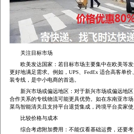
关注目标市场
欧美发达国家：若目标市场主要集中在欧美等发达
更好地满足需求。例如，UPS、FedEx 适合高客
装专线，是中小电商的首选。
新兴市场或偏远地区：对于新兴市场或偏远地区，
合作关系的专线物流可能更具优势。如在东南亚市场
菜鸟智能清关且支持平台退货集成，跨境平台卖家使
比较价格与成本
综合考虑附加费用：不能仅看基础运费，还要考虑