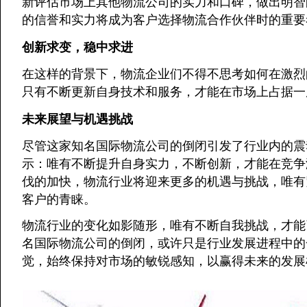
新评估市场上其他物流公司的实力和口碑，做出明智
的信誉和实力将成为客户选择物流合作伙伴时的重要
创新求变，稳中求进
在这样的背景下，物流企业们不得不思考如何在激烈
只有不断更新自身技术和服务，才能在市场上占据一
未来展望与机遇挑战
尽管这家知名国际物流公司的倒闭引发了行业内的震
示：唯有不断提升自身实力，不断创新，才能在竞争
伐的加快，物流行业将迎来更多的机遇与挑战，唯有
客户的青睐。
物流行业的变化如影随形，唯有不断自我挑战，才能
名国际物流公司的倒闭，或许只是行业发展进程中的
觉，始终保持对市场的敏锐感知，以赢得未来的发展