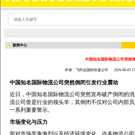
新闻中心
中国知名国际物流公司突然
作者：飞时达国际快递公司
2026-08-05 
中国知名国际物流公司突然倒闭引发行业震动
近日，中国知名国际物流公司突然宣布破产倒闭的消
流公司曾是行业的领头羊，其倒闭不仅对公司内部员
一系列重要警示。
市场变化与压力
面对市场竞争激烈以及经济环境变化，许多物流公司