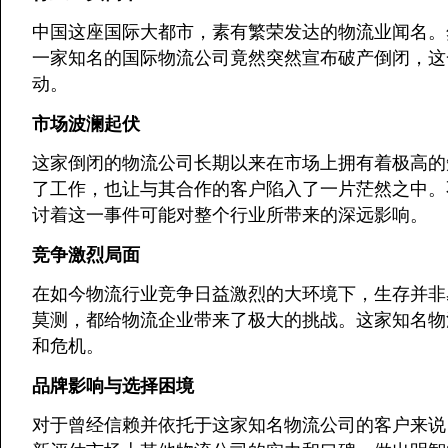
中国这座国际大都市，素有繁荣发达的物流业闻名。
一家知名的国际物流公司竟然突然宣布破产倒闭，这
动。
市场波澜起伏
这家倒闭的物流公司长期以来在市场上拥有着极高的
了工作，也让与其合作的客户陷入了一片茫然之中。
讨着这一事件可能对整个行业所带来的深远影响。
竞争激烈局面
在如今物流行业竞争日益激烈的大环境下，生存并非
莫测，都给物流企业带来了极大的挑战。这家知名物
和危机。
品牌影响与选择困境
对于曾经信赖并依托于这家知名物流公司的客户来说