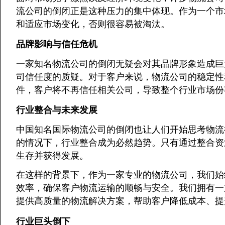
流公司的倒闭正是这种压力的集中体现。作为一个市
和适应市场变化，否则很容易被淘汰。
品牌影响与信任危机
一家知名物流公司的倒闭无疑会对其品牌形象造成巨
司信任度的质疑。对于客户来说，物流公司的稳定性
件，客户将不再信任相关公司，导致整个行业市场份
行业整合与未来发展
中国知名国际物流公司的倒闭也让人们开始思考物流
的情况下，行业整合成为必然趋势。只有通过整合资
生存并获得发展。
在这样的背景下，作为一家专业的物流公司，我们始
效率，确保客户物流运输的顺畅与安全。我们拥有一
提供高质量的物流解决方案，帮助客户降低成本、提
行业巨头倒下