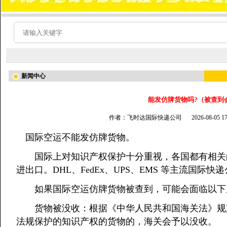
新闻中心
能发仿牌货物吗?（被查到
作者：飞时达国际快递公司
2026-08-05 
国际空运不能发仿牌货物。
国际上对知识产权保护十分重视，各国都有相关的
进出口。DHL、FedEx、UPS、EMS 等主流国
如果国际空运仿牌货物被查到，可能会面临以下
货物被没收：根据《中华人民共和国海关法》规定
法规保护的知识产权的货物的，海关会予以没收。