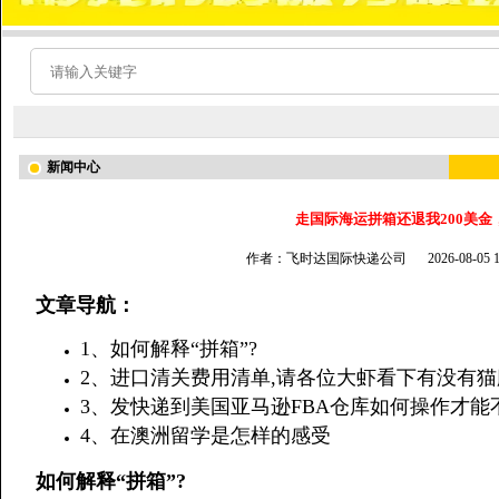
新闻中心
走国际海运拼箱还退我200美
作者：飞时达国际快递公司
2026-08-05
文章导航：
1、如何解释“拼箱”?
2、进口清关费用清单,请各位大虾看下有没有猫
3、发快递到美国亚马逊FBA仓库如何操作才能
4、在澳洲留学是怎样的感受
如何解释“拼箱”?