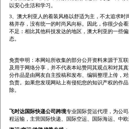
以安心生活和学习。
3、澳大利亚人的着装风格以舒适为主，不太追求时
格并存，没有统一的时尚风向标。因此，你很少会看
不足：相比其他科技发达的地区，澳大利亚的一些偏
态。
免责申明：本网站所收集的部分公开资料来源于互联网
及用于网络分享，并不代表本站赞同其观点和对其真
分作品是由网友自主投稿和发布、编辑整理上传，对
负责。如果您发现网站上有侵犯您的知识产权的作品
除。
飞时达国际快递公司跨境
专业国际货运代理，为公司
程运输，主营国际快递、国际空运、国际海运、中欧