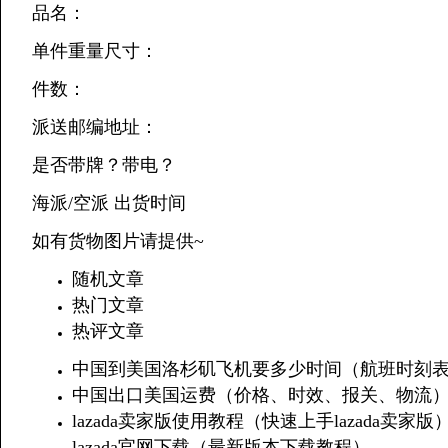
品名：
单件重量尺寸：
件数：
派送邮编地址：
是否带牌？带电？
海派/空派 出货时间
如有货物图片请提供~
随机文章
热门文章
热评文章
中国到美国洛杉矶飞机要多少时间（航班时刻
中国出口美国运费（价格、时效、报关、物流
lazada卖家版使用教程（快速上手lazada卖家版
lazada官网下载（最新版本下载教程）