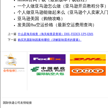
一个人做亚马逊怎么做（亚马逊开店教程分享
个人做亚马逊能做起来么（亚马逊个人卖家入
亚马逊美国（购物攻略）
发美国fba空运价格（最新空运费用查询）
上一篇
什么是海关核查（海关核查是查谁）DHL,FEDEX,UPS,EMS
下一篇
购买意愿影响因素有哪些（详解影响需求的要素）
国际快递公司
友情链接