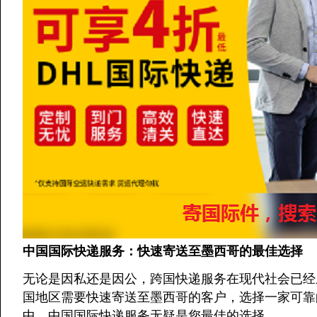
中国国际快递服务：快速寄送至墨西哥的最佳选择
无论是因私还是因公，跨国快递服务在现代社会已经
国地区需要快速寄送至墨西哥的客户，选择一家可靠
中，中国国际快递服务无疑是您最佳的选择。