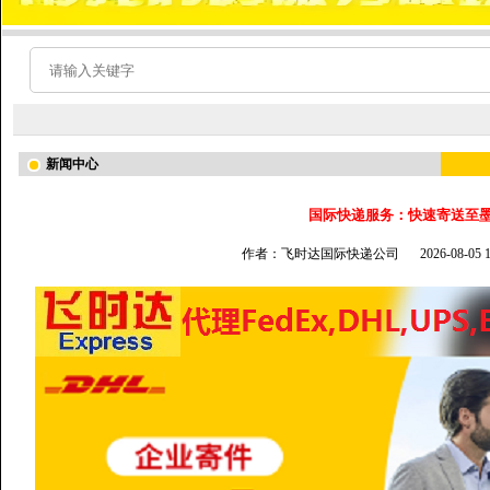
新闻中心
国际快递服务：快速寄送至
作者：飞时达国际快递公司
2026-08-05