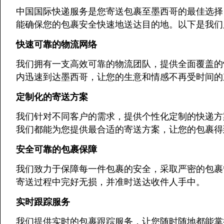
中国国际快递服务是您寄送包裹至墨西哥的最佳选择
能确保您的包裹安全快速地送达目的地。以下是我们
快速可靠的物流网络
我们拥有一支高效可靠的物流团队，提供全面覆盖的
内迅速到达墨西哥，让您的生意和情感不再受时间的
定制化的寄送方案
我们针对不同客户的需求，提供个性化定制的快递方
我们都能为您提供最合适的寄送方案，让您的包裹得
安全可靠的包裹保障
我们致力于保障每一件包裹的安全，采取严密的包裹
寄送过程中完好无损，并准时送达收件人手中。
实时跟踪服务
我们提供实时的包裹跟踪服务，让您随时随地都能掌