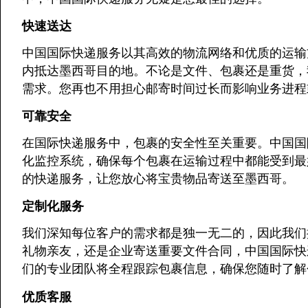
快速送达
中国国际快递服务以其高效的物流网络和优质的运输
内抵达墨西哥目的地。不论是文件、包裹还是重货，
需求。您再也不用担心邮寄时间过长而影响业务进程
可靠安全
在国际快递服务中，包裹的安全性至关重要。中国国
化监控系统，确保每个包裹在运输过程中都能受到最
的快递服务，让您放心将宝贵物品寄送至墨西哥。
定制化服务
我们深知每位客户的需求都是独一无二的，因此我们
礼物亲友，还是企业寄送重要文件合同，中国国际快
们的专业团队将全程跟踪包裹信息，确保您随时了解
优质客服