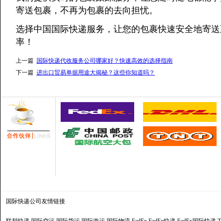
寄送包裹，不再为包裹的去向担忧。
选择中国国际快递服务，让您的包裹快速安全地寄送
率！
上一篇
国际快递代收服务公司哪家好？快速高效的选择指南
下一篇
进出口贸易单据用途大揭秘？这些你知道吗？
国际快递公司
友情链接