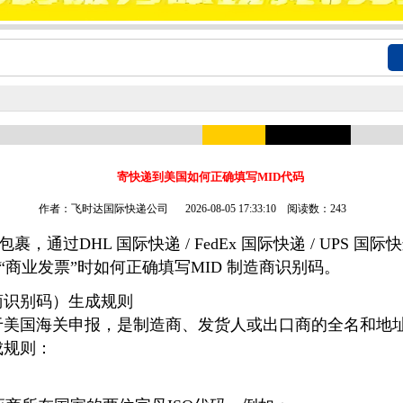
寄快递到美国如何正确填写MID代码
作者：飞时达国际快递公司
2026-08-05 17:33:10 阅读数：243
，通过DHL 国际快递 / FedEx 国际快递 / UPS 国际快
“商业发票”时如何正确填写MID 制造商识别码。
制造商识别码）生成规则
主要用于美国海关申报，是制造商、发货人或出口商的全名和
生成规则：