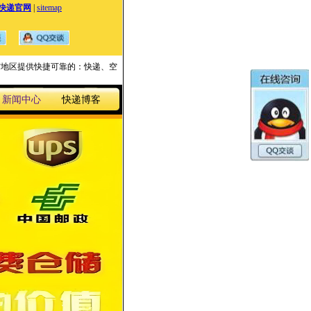
快递官网
|
sitemap
国家与地区提供快捷可靠的：快递、空
新闻中心
快递博客