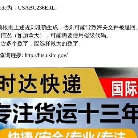
de为：USABC236ERL。
de必须根据上述规则准确生成，否则可能导致海关文件被退回
殊情况（如加拿大），可能需要使用省级代码。
包含多个数字，应选择最大的数字。
 http://hts.usitc.gov/