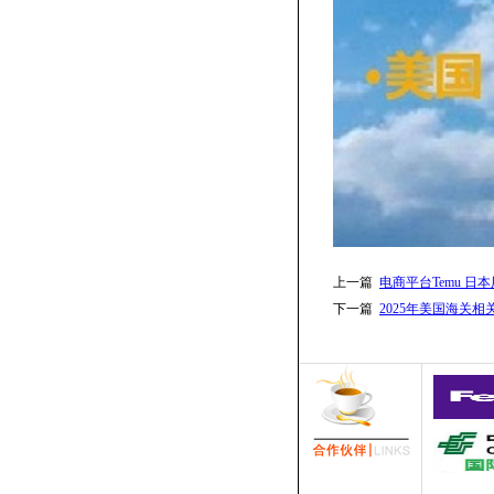
上一篇
电商平台Temu 日
下一篇
2025年美国海关相