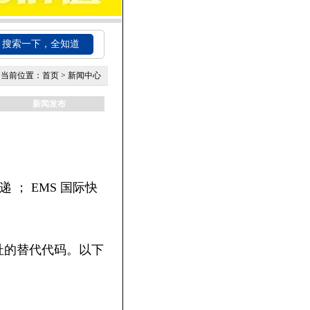
搜索一下，全知道
当前位置：
首页
>
新闻中心
新闻发布
递 ； EMS 国际快
地址的替代代码。以下