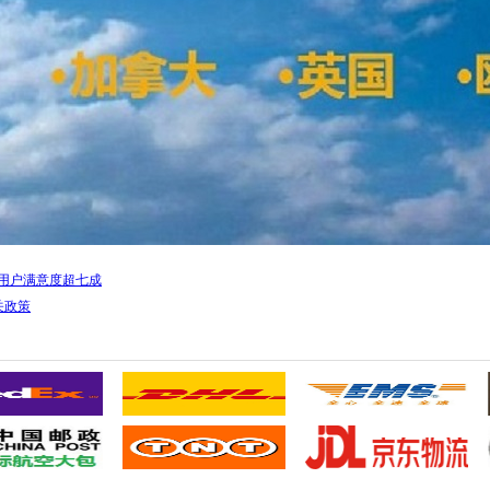
本用户满意度超七成
关政策