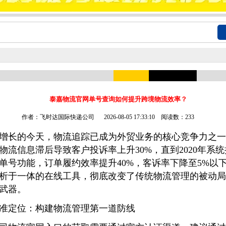
泰嘉物流官网单号查询如何提升跨境物流效率？
作者：飞时达国际快递公司
2026-08-05 17:33:10 阅读数：233
增长的今天，物流追踪已成为外贸业务的核心竞争力之一
物流信息滞后导致客户投诉率上升30%，直到2020年系
单号功能，订单履约效率提升40%，客诉率下降至5%以
析于一体的在线工具，彻底改变了传统物流管理的被动局
武器。
准定位：构建物流管理第一道防线