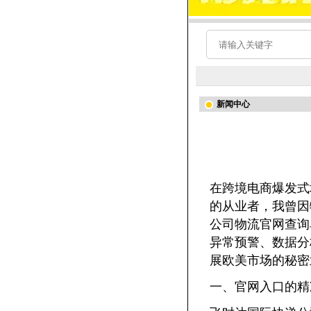
新闻中心
在跨境电商爆发式
的从业者，我曾因
公司物流官网查询
异常预警、数据分
展欧美市场的秘密
一、官网入口的精