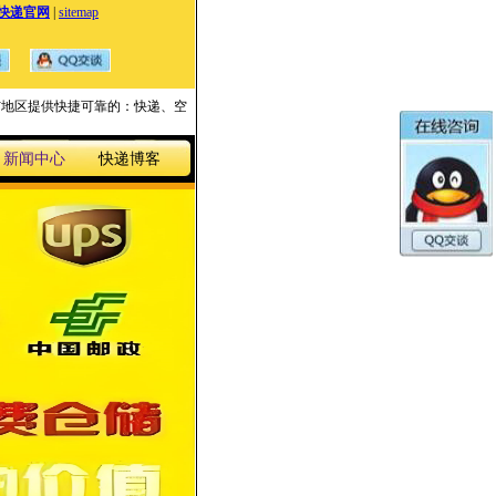
快递官网
|
sitemap
国家与地区提供快捷可靠的：快递、空
新闻中心
快递博客