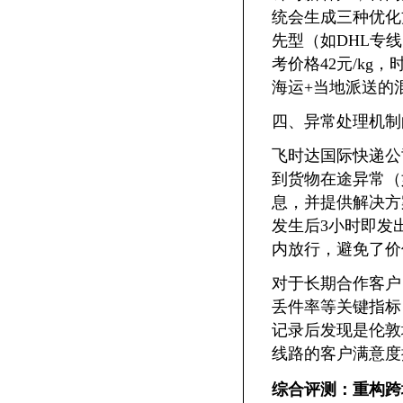
统会生成三种优化方
先型（如DHL专线
考价格42元/kg
海运+当地派送的
四、异常处理机制
飞时达国际快递公
到货物在途异常（
息，并提供解决方
发生后3小时即发
内放行，避免了价
对于长期合作客户
丢件率等关键指标
记录后发现是伦敦
线路的客户满意度
综合评测：重构跨