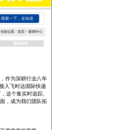
搜索一下，全知道
当前位置：
首页
>
新闻中心
新闻发布
，作为深耕行业八年
统接入飞时达国际快递
下，这个集实时追踪、
面，成为我们团队拓