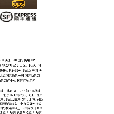
DHL快递
DHL国际快递
UPS
快
邮政E邮宝
房山区、良乡、阎
快递及托运服务 | FedEx 中国
快
北京国际快递公司
国际快递新
快递新闻中心
国际运输新闻
代理，北京DHL，北京DHL代理，
理，北京TNT国际快递代理，北京
，FedEx快递代理，北京FedEx
政国际海运服务，北京国际空运公
国际快递查询_ems国际快递查询
dex快递查询_联邦快递单号查询_联邦