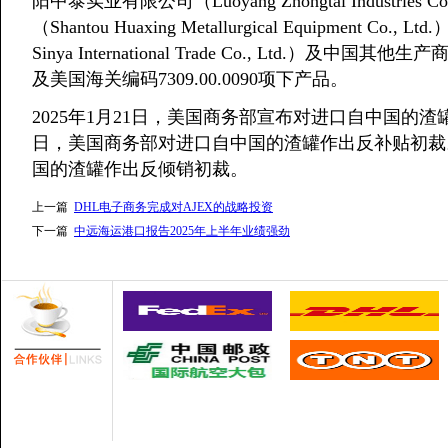
阳中泰实业有限公司（Luoyang Zhongtai Industr
（Shantou Huaxing Metallurgical Equipment
Sinya International Trade Co., Ltd.）
及美国海关编码7309.00.0090项下产品。
2025年1月21日，美国商务部宣布对进口自中国的渣罐
日，美国商务部对进口自中国的渣罐作出反补贴初裁。2
国的渣罐作出反倾销初裁。
上一篇
DHL电子商务完成对AJEX的战略投资
下一篇
中远海运港口报告2025年上半年业绩强劲