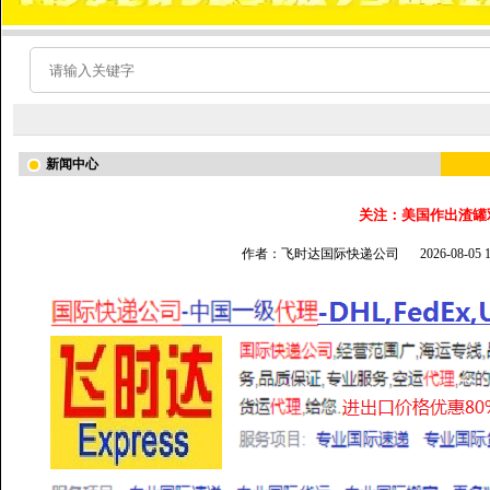
新闻中心
关注：美国作出渣罐
作者：飞时达国际快递公司
2026-08-05