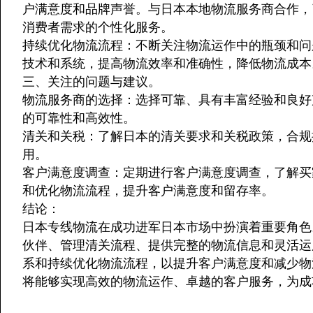
户满意度和品牌声誉。与日本本地物流服务商合作，
消费者需求的个性化服务。
持续优化物流流程：不断关注物流运作中的瓶颈和问
技术和系统，提高物流效率和准确性，降低物流成本
三、关注的问题与建议。
物流服务商的选择：选择可靠、具有丰富经验和良好
的可靠性和高效性。
清关和关税：了解日本的清关要求和关税政策，合规
用。
客户满意度调查：定期进行客户满意度调查，了解买
和优化物流流程，提升客户满意度和留存率。
结论：
日本专线物流在成功进军日本市场中扮演着重要角色
伙伴、管理清关流程、提供完整的物流信息和灵活运
系和持续优化物流流程，以提升客户满意度和减少物
将能够实现高效的物流运作、卓越的客户服务，为成