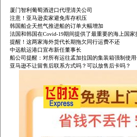
厦门智利葡萄酒进口代理清关公司
注意！亚马逊卖家避免库存积压
韩国船企天然气推进船的订单大幅增加
法国和韩国在Covid-19期间提供了最重要的海上国家
提醒！这两家海外货代长期拖欠同行运费不还
中远航运港口宣布新任董事长
船公司提醒：对所有运往孟加拉国的集装箱强制使用
亚马逊不让留售后联系方式吗？可以放售后卡吗？