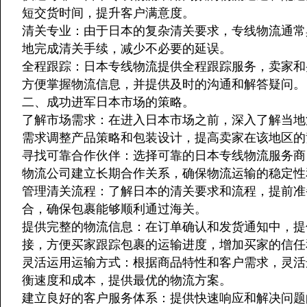
短交货时间，提升客户满意度。
清关专业：由于日本的复杂清关要求，专线物流通常
地完成清关手续，减少不必要的延误。
全程跟踪：日本专线物流提供全程跟踪服务，卖家和
方便掌握物流信息，并提供及时的沟通和解答疑问。
二、成功进军日本市场的策略。
了解市场需求：在进入日本市场之前，深入了解当地
需求调整产品策略和包装设计，提高卖家在该地区的
寻找可靠合作伙伴：选择可靠的日本专线物流服务商
物流公司建立长期合作关系，确保物流运输的稳定性
管理清关流程：了解日本的清关要求和流程，提前准
合，确保包裹能够顺利通过海关。
提供完整的物流信息：在订单确认和发货通知中，提
接，方便买家跟踪包裹的运输进度，增加买家的信任
灵活运用运输方式：根据商品特性和客户需求，灵活
衡速度和成本，提供最优的物流方案。
建立良好的客户服务体系：提供快速响应和解决问题