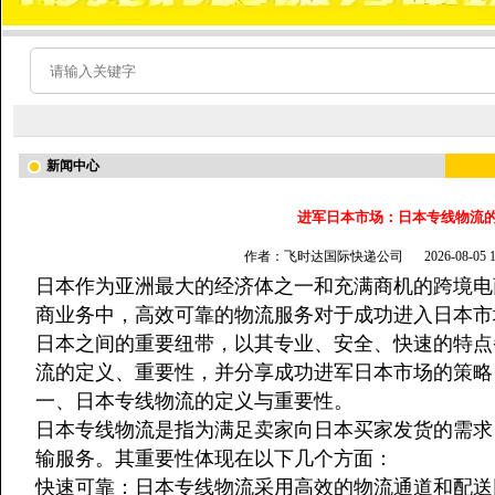
新闻中心
进军日本市场：日本专线物流
作者：飞时达国际快递公司
2026-08-05
日本作为亚洲最大的经济体之一和充满商机的跨境电
商业务中，高效可靠的物流服务对于成功进入日本市
日本之间的重要纽带，以其专业、安全、快速的特点
流的定义、重要性，并分享成功进军日本市场的策略
一、日本专线物流的定义与重要性。
日本专线物流是指为满足卖家向日本买家发货的需求
输服务。其重要性体现在以下几个方面：
快速可靠：日本专线物流采用高效的物流通道和配送