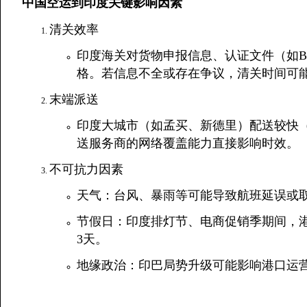
中国空运到印度关键影响因素
清关效率
印度海关对货物申报信息、认证文件（如BI
格。若信息不全或存在争议，清关时间可
末端派送
印度大城市（如孟买、新德里）配送较快（
送服务商的网络覆盖能力直接影响时效。
不可抗力因素
天气：台风、暴雨等可能导致航班延误或
节假日：印度排灯节、电商促销季期间，
3天。
地缘政治：印巴局势升级可能影响港口运