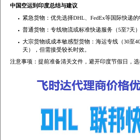
中国空运到印度总结与建议
紧急货物：优先选择DHL、FedEx等国际快递
普通货物：专线物流或标准快递服务（5至7天
大宗货物或成本敏感型货物：海运专线（30至40
天），但需接受较长时效。
注意事项：提前准备清关文件，避开印度节假日，选