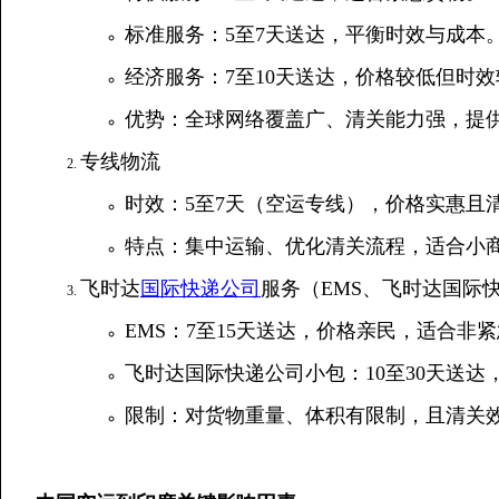
标准服务：5至7天送达，平衡时效与成本
经济服务：7至10天送达，价格较低但时
优势：全球网络覆盖广、清关能力强，提
专线物流
时效：5至7天（空运专线），价格实惠且
特点：集中运输、优化清关流程，适合小
飞时达
国际快递公司
服务（EMS、飞时达国际
EMS：7至15天送达，价格亲民，适合非
飞时达国际快递公司小包：10至30天送达
限制：对货物重量、体积有限制，且清关