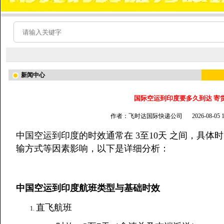
新闻中心
国际空运到印度要多久到达 寄
作者：飞时达国际快递公司
2026-08-05
中国空运到印度的时效通常在 3至10天 之间，具
输方式等因素影响，以下是详细分析：
中国空运到印度航班类型与基础时效
直飞航班