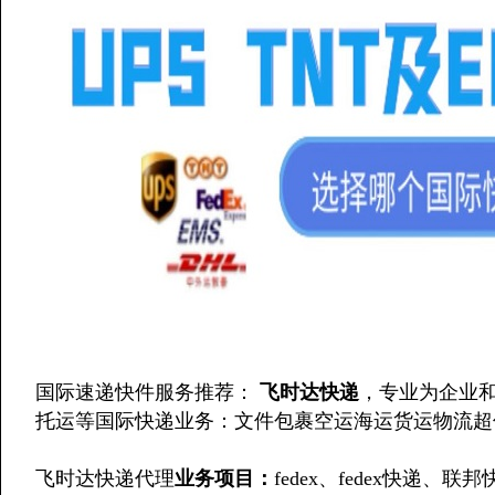
国际速递快件服务推荐：
飞时达快递
，专业为企业
托运等国际快递业务：文件包裹空运海运货运物流超
飞时达快递代理
业务项目：
fedex、fedex快递、联邦