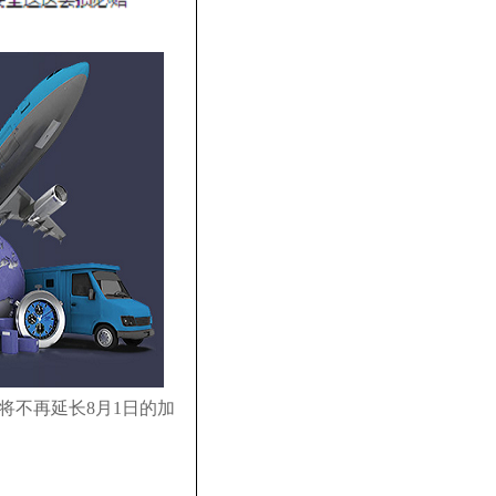
将不再延长8月1日的加