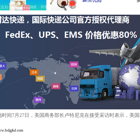
时间7月27日，美国商务部长卢特尼克在接受采访时表示，美国
dgjkd.com