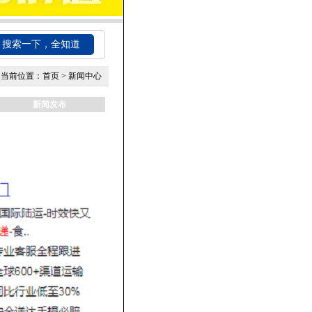
搜索一下，全知道
当前位置：
首页
>
新闻中心
新闻发布