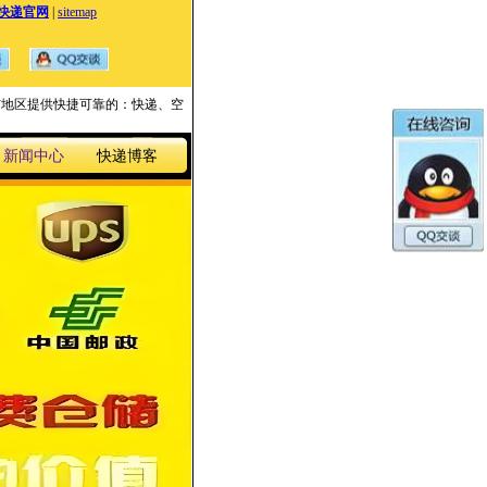
快递官网
|
sitemap
国家与地区提供快捷可靠的：快递、空
新闻中心
快递博客