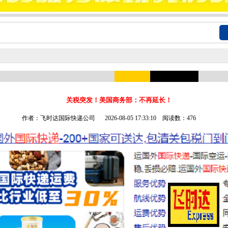
关税突发！美国商务部：不再延长！
作者：飞时达国际快递公司
2026-08-05 17:33:10 阅读数：476