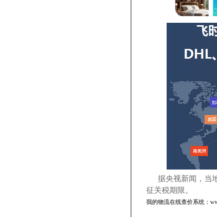
据央视新闻，当地
征关税期限。
我的物流在线查价系统：www.fs