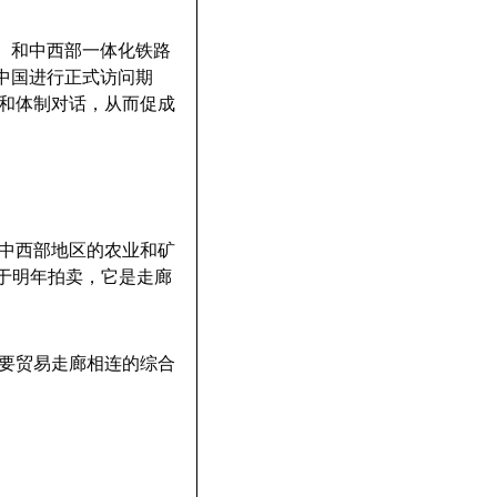
l）和中西部一体化铁路
对中国进行正式访问期
和体制对话，从而促成
中西部地区的农业和矿
路轴线于明年拍卖，它是走廊
要贸易走廊相连的综合