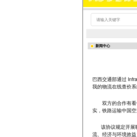
新闻中心
巴西交通部通过 Inf
我的物流在线查价系统：w
双方的合作有看使连接
实，铁路运输中国空
该协议规定开展联
流、经济与环境效益