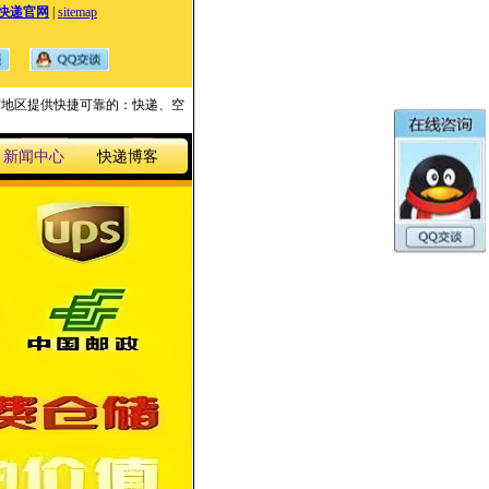
快递官网
|
sitemap
国家与地区提供快捷可靠的：快递、空
新闻中心
快递博客