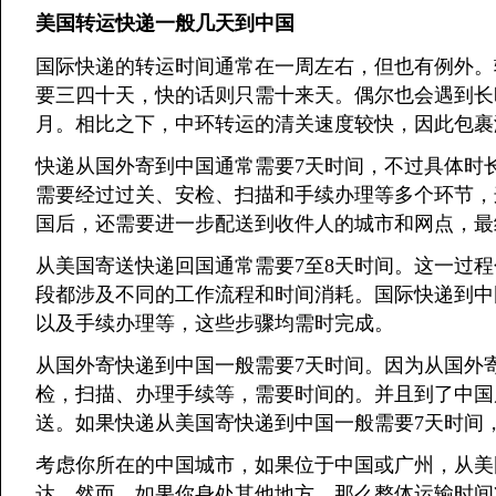
美国转运快递一般几天到中国
国际快递的转运时间通常在一周左右，但也有例外。
要三四十天，快的话则只需十来天。偶尔也会遇到长
月。相比之下，中环转运的清关速度较快，因此包裹
快递从国外寄到中国通常需要7天时间，不过具体时
需要经过过关、安检、扫描和手续办理等多个环节，
国后，还需要进一步配送到收件人的城市和网点，最
从美国寄送快递回国通常需要7至8天时间。这一过
段都涉及不同的工作流程和时间消耗。国际快递到中
以及手续办理等，这些步骤均需时完成。
从国外寄快递到中国一般需要7天时间。因为从国外
检，扫描、办理手续等，需要时间的。并且到了中国
送。如果快递从美国寄快递到中国一般需要7天时间
考虑你所在的中国城市，如果位于中国或广州，从美
达。然而，如果你身处其他地方，那么整体运输时间