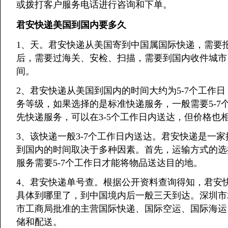
或拨打客户服务电话进行咨询和下单。
君安快递美国到国内要多久
1、天。君安快递从美国寄到中国属国际快递，需要
后，需要过海关、安检、扫描，需要到国内收件城市
间。
2、君安快递从美国到国内的时间大约为5-7个工作
务等级，如果选择的是标准快递服务，一般需要5-7
先快递服务，可以在3-5个工作日内送达，但价格也
3、该快递一般3-7个工作日内送达。君安快递是一
到国内的时间取决于多种因素。首先，运输方式的选
服务需要5-7个工作日才能将物品送达目的地。
4、君安快递单号查。根据公开资料查询得知，君安
具体到哪里了，到中国境内后一般三天到达。深圳市
市工商局批准的主营国际快递、国际空运、国际海运
储和配送。