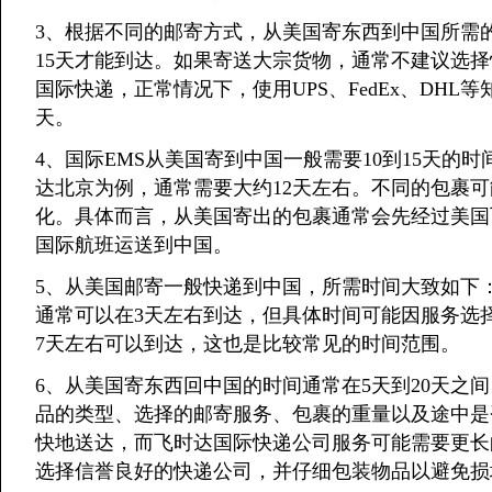
3、根据不同的邮寄方式，从美国寄东西到中国所需
15天才能到达。如果寄送大宗货物，通常不建议选
国际快递，正常情况下，使用UPS、FedEx、DHL
天。
4、国际EMS从美国寄到中国一般需要10到15天的
达北京为例，通常需要大约12天左右。不同的包裹
化。具体而言，从美国寄出的包裹通常会先经过美国
国际航班运送到中国。
5、从美国邮寄一般快递到中国，所需时间大致如下：使
通常可以在3天左右到达，但具体时间可能因服务选
7天左右可以到达，这也是比较常见的时间范围。
6、从美国寄东西回中国的时间通常在5天到20天之
品的类型、选择的邮寄服务、包裹的重量以及途中是
快地送达，而飞时达国际快递公司服务可能需要更长
选择信誉良好的快递公司，并仔细包装物品以避免损