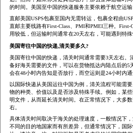
的时间。美国至中国的快递服务主要依赖于航空运输
直邮美国USPS包裹至国内无需转运，包裹全程由US
直邮主要线路有First-Class、PMI和PMEI三种。Fi
用较低，但运输时间通常在20天左右，可能遇到特殊
美国寄往中国的快递,清关要多久?
美国寄往中国的快递，清关时间通常需要3天左右。
备好海关需要的文件，可以在货物抵达内陆点后的5
会在48小时内告知是否放行，而空运则是24小时内
以国际快递从美国运往中国为例，清关流程可能需要
物的种类、价值以及是否涉及特殊手续。例如，某些
明文件，从而延长清关时间。在正常情况下，大多数普
右。
具体清关时间取决于海关的处理速度，一般情况下，
不同的目的地国家而有所差异，但通常情况下，国际