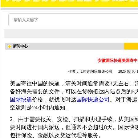
新闻中心
安徽国际快递美国寄中国
作者：飞时达国际快递公司
2026-08-05
美国寄往中国的快递，清关时间通常需要3天左右。
备好海关需要的文件，可以在货物抵达内陆点后的5
国际快递
价格，就找飞时达
国际快递公司
。对于海运
空运则是24小时内通知。
2、由于需要报关、安检、扫描和办理手续，从美国
要时间进行国内派送，但通常不会超过8天。国际快
包括保险、金融以及货运代理等服务。