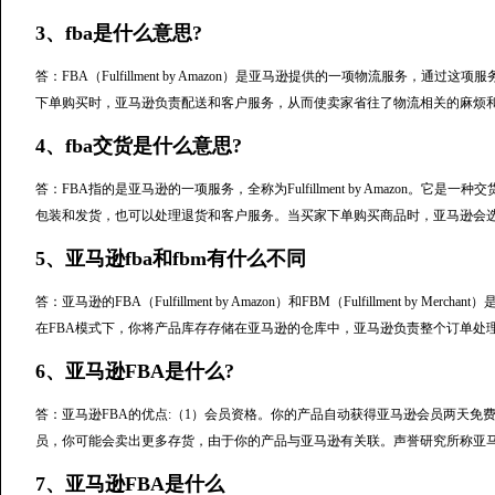
3、fba是什么意思?
答：FBA（Fulfillment by Amazon）是亚马逊提供的一项物流服务
下单购买时，亚马逊负责配送和客户服务，从而使卖家省往了物流相关的麻烦和
4、fba交货是什么意思?
答：FBA指的是亚马逊的一项服务，全称为Fulfillment by Amazon
包装和发货，也可以处理退货和客户服务。当买家下单购买商品时，亚马逊会
5、亚马逊fba和fbm有什么不同
答：亚马逊的FBA（Fulfillment by Amazon）和FBM（Fulfillment 
在FBA模式下，你将产品库存存储在亚马逊的仓库中，亚马逊负责整个订单处
6、亚马逊FBA是什么?
答：亚马逊FBA的优点:（1）会员资格。你的产品自动获得亚马逊会员两天
员，你可能会卖出更多存货，由于你的产品与亚马逊有关联。声誉研究所称亚
7、亚马逊FBA是什么