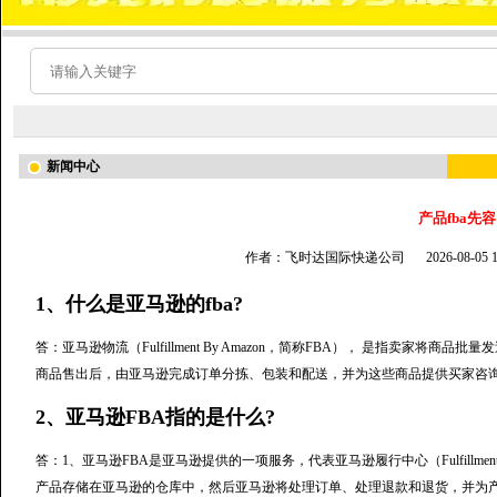
新闻中心
产品fba先容
作者：飞时达国际快递公司
2026-08-05
1、什么是亚马逊的fba?
答：亚马逊物流（Fulfillment By Amazon，简称FBA）， 是指卖家
商品售出后，由亚马逊完成订单分拣、包装和配送，并为这些商品提供买家咨
2、亚马逊FBA指的是什么?
答：1、亚马逊FBA是亚马逊提供的一项服务，代表亚马逊履行中心（Fulfillme
产品存储在亚马逊的仓库中，然后亚马逊将处理订单、处理退款和退货，并为产