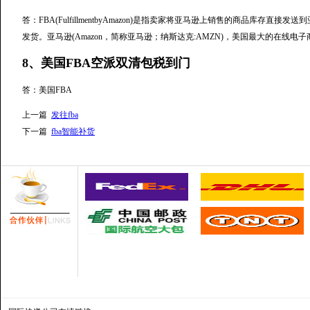
答：FBA(FulfillmentbyAmazon)是指卖家将亚马逊上销售的商品库
发货。亚马逊(Amazon，简称亚马逊；纳斯达克:AMZN)，美国最大的在线
8、美国FBA空派双清包税到门
答：美国FBA
上一篇
发往fba
下一篇
fba智能补货