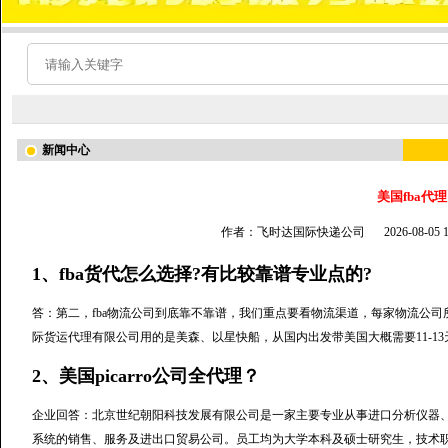
新闻中心
美国fba代理
作者：飞时达国际快递公司
2026-08-05
1、fba货代怎么选择?有比较靠谱专业点的?
答：第二，fba物流公司到底靠不靠谱，我们重点要看物流渠道，每家物流公
际货运代理有限公司用的是美森、以星快船，从国内出发带美国大概需要11-1
2、美国picarro公司全代理？
企业回答：北京世纪朝阳科技发展有限公司是一家主要专业从事进口分析仪器
系统的销售、服务及进出口贸易公司。员工均为大学本科及硕士研究生，技术职