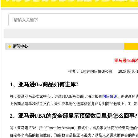
新闻中心
亚马逊fba库
作者：飞时达国际快递公司
2026-08-05
1、亚马逊fba商品如何进库?
答：登录亚马逊卖家中心，进进FBA服务页面，海运报价
国际快递
，创建新的
上传商品清单和相关文件，天生亚马逊的进库标签并粘贴到商品包装上。3、
2、亚马逊FBA的货全部显示预留数目里是怎么回事?
答：亚马逊 FBA（Fulfillment by Amazon）模式中，当卖家发送商
确定每个商品的预留数目。预留数目是指亚马逊为了满足未来需求而保存的库