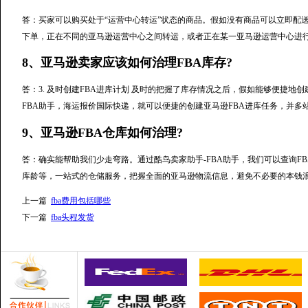
答：买家可以购买处于“运营中心转运”状态的商品。假如没有商品可以立即配
下单，正在不同的亚马逊运营中心之间转运，或者正在某一亚马逊运营中心进
8、亚马逊卖家应该如何治理FBA库存?
答：3. 及时创建FBA进库计划 及时的把握了库存情况之后，假如能够便捷地
FBA助手，海运报价国际快递，就可以便捷的创建亚马逊FBA进库任务，并
9、亚马逊FBA仓库如何治理?
答：确实能帮助我们少走弯路。通过酷鸟卖家助手-FBA助手，我们可以查询FB
库龄等，一站式的仓储服务，把握全面的亚马逊物流信息，避免不必要的本钱
上一篇
fba费用包括哪些
下一篇
fba头程发货