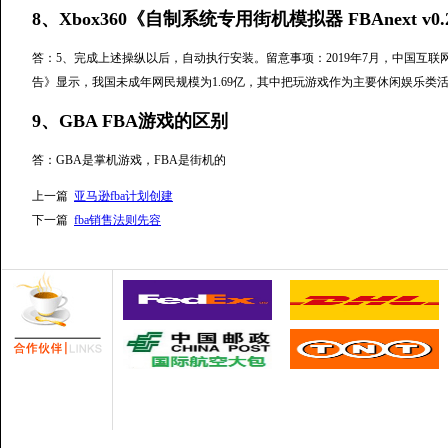
8、Xbox360《自制系统专用街机模拟器 FBAnext v0.2
答：5、完成上述操纵以后，自动执行安装。留意事项：2019年7月，中国互联
告》显示，我国未成年网民规模为1.69亿，其中把玩游戏作为主要休闲娱乐类活动的
9、GBA FBA游戏的区别
答：GBA是掌机游戏，FBA是街机的
上一篇
亚马逊fba计划创建
下一篇
fba销售法则先容