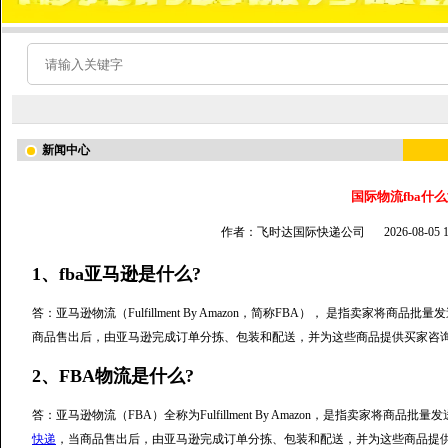
新闻中心
国际物流fba什
作者：飞时达国际快递公司
2026-08-05
1、fba亚马逊是什么?
答：亚马逊物流（Fulfillment By Amazon，简称FBA）， 是指卖家
商品售出后，由亚马逊完成订单分拣、包装和配送，并为这些商品提供买家咨
2、FBA物流是什么?
答：亚马逊物流（FBA）全称为Fulfillment By Amazon，是指卖家
快递
，当商品售出后，由亚马逊完成订单分拣、包装和配送，并为这些商品提