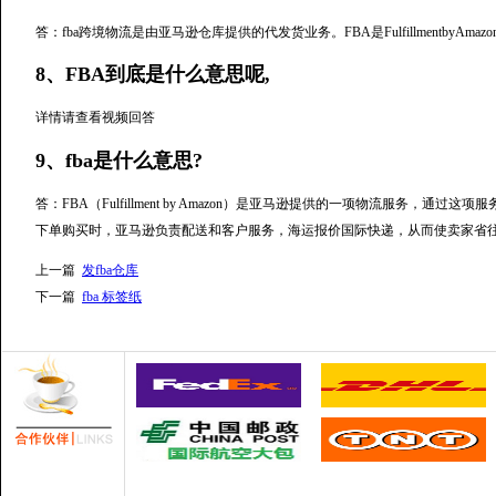
答：fba跨境物流是由亚马逊仓库提供的代发货业务。FBA是Fulfillmentby
8、FBA到底是什么意思呢,
详情请查看视频回答
9、fba是什么意思?
答：FBA（Fulfillment by Amazon）是亚马逊提供的一项物流服务
下单购买时，亚马逊负责配送和客户服务，海运报价国际快递，从而使卖家省往
上一篇
发fba仓库
下一篇
fba 标签纸