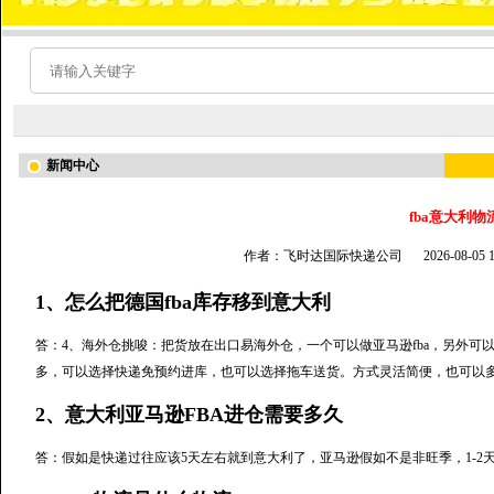
新闻中心
fba意大利物
作者：飞时达国际快递公司
2026-08-05
1、怎么把德国fba库存移到意大利
答：4、海外仓挑唆：把货放在出口易海外仓，一个可以做亚马逊fba，另外
多，可以选择快递免预约进库，也可以选择拖车送货。方式灵活简便，也可以
2、意大利亚马逊FBA进仓需要多久
答：假如是快递过往应该5天左右就到意大利了，亚马逊假如不是非旺季，1-2