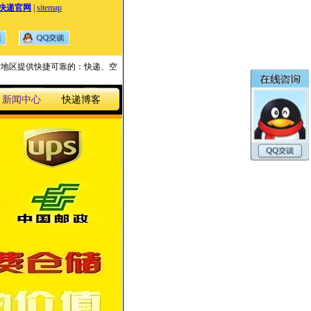
快递官网
|
sitemap
国家与地区提供快捷可靠的：快递、空
新闻中心
快递博客