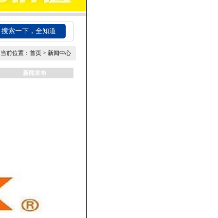
搜索一下，全知道
当前位置：
首页
>
新闻中心
新闻发布