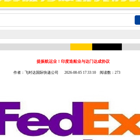
提振航运业！印度造船业与达门达成协议
作者：飞时达国际快递公司
2026-08-05 17:33:10 阅读数：273