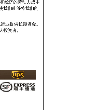
和经济的劳动力成本
作将使我们能够将我们的
运业提供长期资金。
私人投资者。