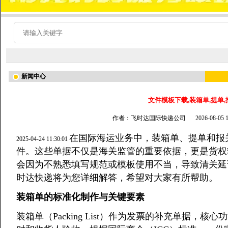
新闻中心
文件模板下载,装箱单,提单
作者：飞时达国际快递公司
2026-08-05
在国际海运业务中，装箱单、提单和报
2025-04-24 11:30:01
件。这些单据不仅是海关监管的重要依据，更是货权
会因为不熟悉填写规范或模板使用不当，导致清关延
时达快递将为您详细解答，希望对大家有所帮助。
装箱单的标准化制作与关键要素
装箱单（Packing List）作为发票的补充单据