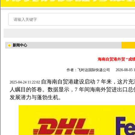
新闻中心
海南自贸港外贸 “成绩
作者：飞时达国际快递公司
2026-08-05
自海南自贸港建设启动 7 年来，这片
2025-04-24 11:22:02
人瞩目的答卷。数据显示，7 年间海南外贸进出口总值
发展潜力与蓬勃生机。