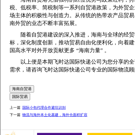
税、低税率、简税制等一系列自贸港政策，为外贸企
场主体的积极性与创造力。从传统的热带农产品贸易
南外贸的业态不断丰富拓展。
随着自贸港建设的深入推进，海南与全球的经贸
标，深化制度创新，推动贸易自由化便利化，向着建
国高水平对外开放贡献更多 “海南力量” 。
以上便是本期飞时达国际快递公司为您分享的全部
需求，请咨询飞时达国际快递公司专业的国际物流顾
海南自贸港
国际贸易
上一篇
国际小包代理合作避坑识别
下一篇
物流与海外本土化基建，海外仓面积扩容