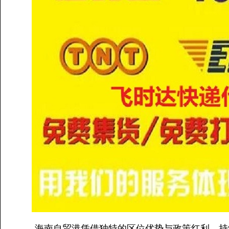
海南自贸港凭借独特的区位优势与政策红利，持续