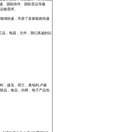
速递、国际快件、国际货运等服
运输需求。
领域快递，开辟了多家邮政快递
工品，电器，文件，我们真诚的以
时，捷克，荷兰，奥地利,卢森
肤品，食品，仿牌，电子产品包