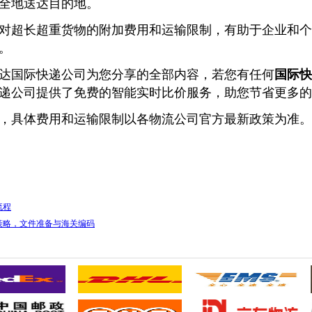
全地送达目的地。
对超长超重货物的附加费用和运输限制，有助于企业和个
。
达国际快递公司为您分享的全部内容，若您有任何
国际快
递公司提供了免费的智能实时比价服务，助您节省更多的
，具体费用和运输限制以各物流公司官方最新政策为准。
流程
策略，文件准备与海关编码