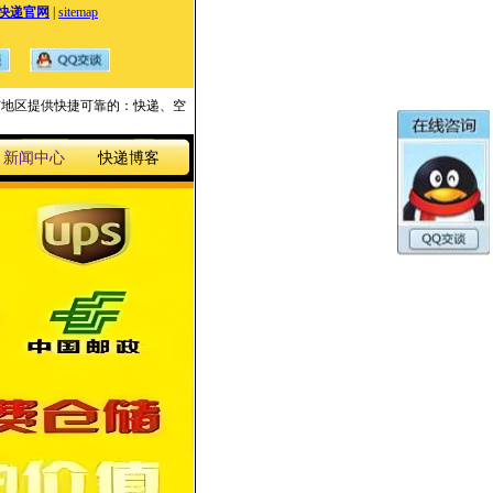
快递官网
|
sitemap
国家与地区提供快捷可靠的：快递、空
新闻中心
快递博客