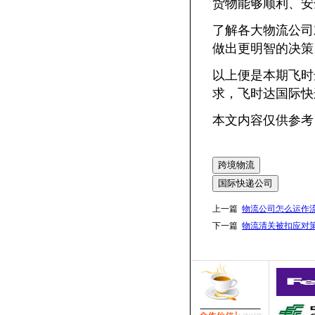
货物能够顺利、安
了解各大物流公司
做出更明智的决策
以上便是本期飞时
求，飞时达国际快
本文内容仅供参考
跨境物流
国际快递公司
上一篇
物流公司怎么运作
下一篇
物流清关被扣应对