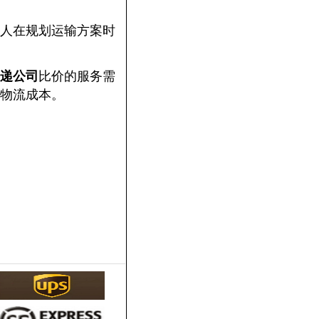
人在规划运输方案时
递公司
比价的服务需
物流成本。