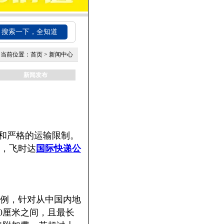
搜索一下，全知道
当前位置：
首页
>
新闻中心
新闻发布
和严格的运输限制。
，飞时达
国际快递公
例，针对从中国内地
00厘米之间，且最长