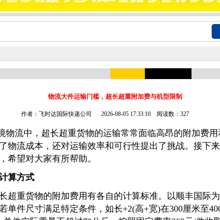
物流大件运输门槛，超长超重附加费与机型限制
作者：飞时达国际快递公司
2026-08-05 17:33:10 阅读数：327
境物流中，超长超重货物的运输常常面临高昂的附加费用
了物流成本，还对运输效率和可行性提出了挑战。接下来
，希望对大家有所帮助。
计算方式
长超重货物的附加费用有各自的计算标准。以顺丰国际为
单件尺寸满足特定条件，如长+2(高+宽)在300厘米至4