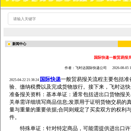
新闻中心
国际快递一般贸易报
作者：飞时达国际快递公司
2026-08-05
国际快递
一般贸易报关流程主要包括准
2025-04-22 21:38:24
验、缴纳税费以及完成货物放行。接下来，飞时达快
准备报关资料：基本单证：通常包括进出口货物报关
关单需详细填写商品信息;发票用于证明货物交易的
量与重量的重要依据;合同则规定了买卖双方的权利
件。
特殊单证：针对特定商品，可能需提供进出口许可