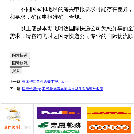
不同国家和地区的海关申报要求可能存在差异，在
和要求，确保申报准确、合规。
以上便是本期飞时达国际快递公司为您分享的全
需求，请咨询飞时达国际快递公司专业的国际物流顾
国际快递
国际物流
报关
上一篇
美国进口货件合规申报小贴士
下一篇
国际快递ups,联邦快递宣布对这类货件实施额外收费